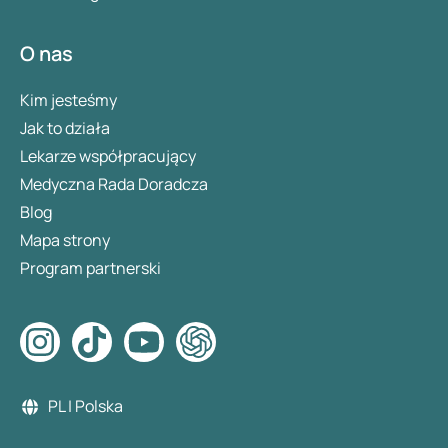
O nas
Kim jesteśmy
Jak to działa
Lekarze współpracujący
Medyczna Rada Doradcza
Blog
Mapa strony
Program partnerski
PL | Polska