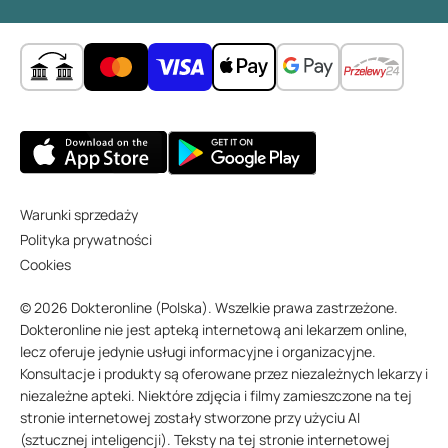
Warunki sprzedaży
Polityka prywatności
Cookies
© 2026 Dokteronline (Polska). Wszelkie prawa zastrzeżone.
Dokteronline nie jest apteką internetową ani lekarzem online,
lecz oferuje jedynie usługi informacyjne i organizacyjne.
Konsultacje i produkty są oferowane przez niezależnych lekarzy i
niezależne apteki. Niektóre zdjęcia i filmy zamieszczone na tej
stronie internetowej zostały stworzone przy użyciu AI
(sztucznej inteligencji). Teksty na tej stronie internetowej