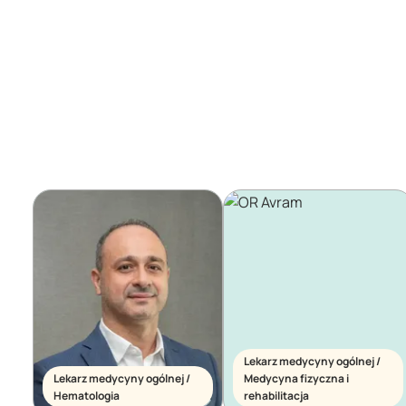
Lekarz medycyny ogólnej /
Lekarz medycyny ogólnej /
Medycyna fizyczna i
Hematologia
rehabilitacja