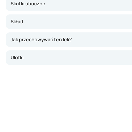
Skutki uboczne
Skład
Jak przechowywać ten lek?
Ulotki