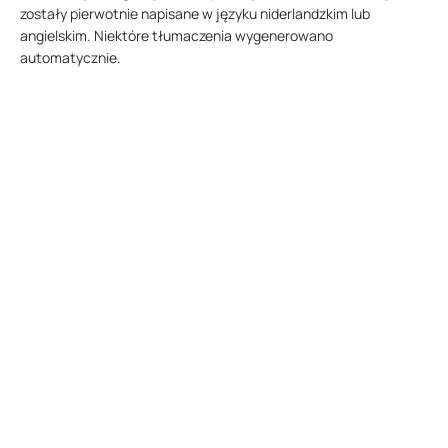
zostały pierwotnie napisane w języku niderlandzkim lub
angielskim. Niektóre tłumaczenia wygenerowano
automatycznie.