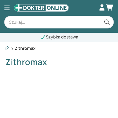
Szybka dostawa
Zithromax
Zithromax