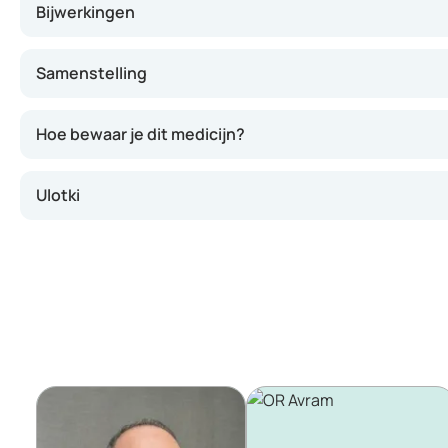
Bijwerkingen
Samenstelling
Hoe bewaar je dit medicijn?
Ulotki