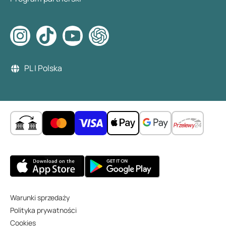
PL | Polska
Warunki sprzedaży
Polityka prywatności
Cookies