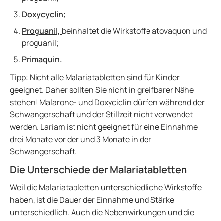
Doxycyclin
;
Proguanil,
beinhaltet die Wirkstoffe atovaquon und
proguanil;
Primaquin.
Tipp: Nicht alle Malariatabletten sind für Kinder
geeignet. Daher sollten Sie nicht in greifbarer Nähe
stehen! Malarone- und Doxyciclin dürfen während der
Schwangerschaft und der Stillzeit nicht verwendet
werden. Lariam ist nicht geeignet für eine Einnahme
drei Monate vor der und 3 Monate in der
Schwangerschaft.
Die Unterschiede der Malariatabletten
Weil die Malariatabletten unterschiedliche Wirkstoffe
haben, ist die Dauer der Einnahme und Stärke
unterschiedlich. Auch die Nebenwirkungen und die