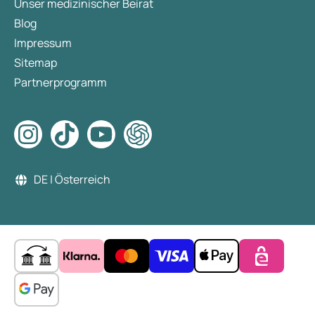
Unser medizinischer Beirat
Blog
Impressum
Sitemap
Partnerprogramm
DE | Österreich