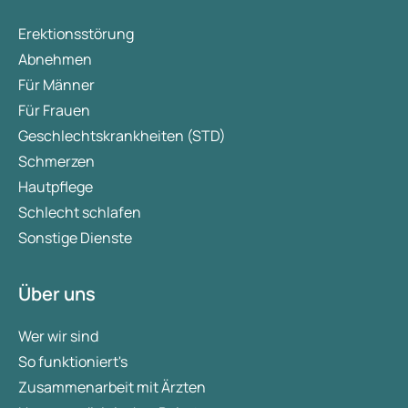
Erektionsstörung
Abnehmen
Für Männer
Für Frauen
Geschlechtskrankheiten (STD)
Schmerzen
Hautpflege
Schlecht schlafen
Sonstige Dienste
Über uns
Wer wir sind
So funktioniert's
Zusammenarbeit mit Ärzten