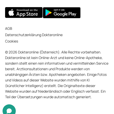
AGB
Datenschutzerklärung Dokteronline
Cookies
© 2026 Dokteronline (Österreich). Alle Rechte vorbehalten.
Dokteronline ist kein Online-Arzt und keine Online-Apotheke,
sondern stellt einen rein informativen und vermittelnden Service
bereit. Arztkonsultationen und Produkte werden von
unabhängigen Ärzten bzw. Apotheken angeboten. Einige Fotos
und Videos auf dieser Website wurden mithilfe von KI
(künstlicher Intelligenz) erstellt. Die Originaltexte dieser
Website wurden auf Niederländisch oder Englisch verfasst. Ein
Teil der Übersetzungen wurde automatisch generiert.