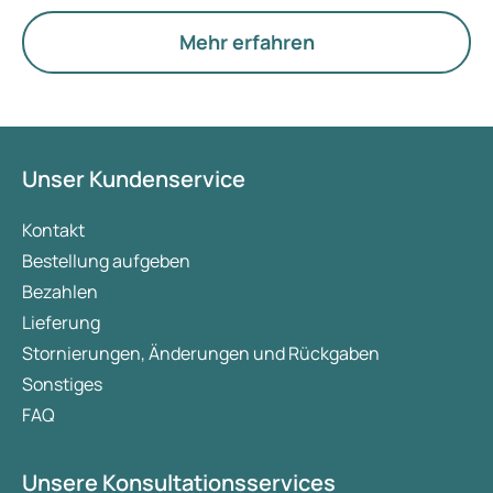
Hormone, den Stoffwechsel und die Funktion der
Eierstöcke.
Mehr erfahren
Unser Kundenservice
Kontakt
Bestellung aufgeben
Bezahlen
Lieferung
Stornierungen, Änderungen und Rückgaben
Sonstiges
FAQ
Unsere Konsultationsservices