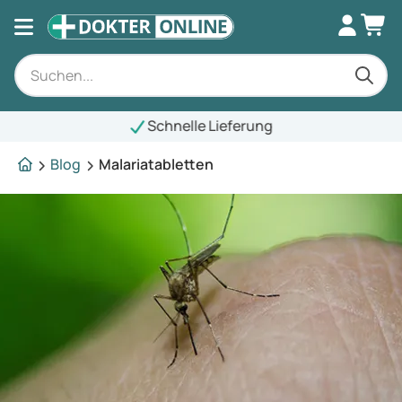
Schnelle Lieferung
Blog
Malariatabletten