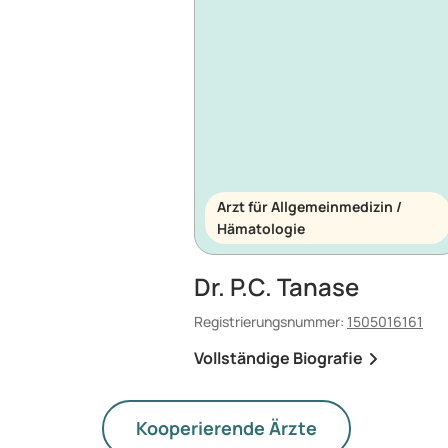
Arzt für Allgemeinmedizin /
Hämatologie
Dr. P.C. Tanase
Registrierungsnummer:
1505016161
Vollständige Biografie
Kooperierende Ärzte