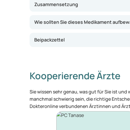
Zusammensetzung
Wie sollten Sie dieses Medikament aufbe
Beipackzettel
Kooperierende Ärzte
Sie wissen sehr genau, was gut für Sie ist und
manchmal schwierig sein, die richtige Entschei
Dokteronline verbundenen Ärztinnen und Ärzt