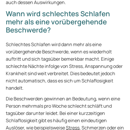
auch dessen Auswirkungen.
Wann wird schlechtes Schlafen
mehr als eine vorübergehende
Beschwerde?
Schlechtes Schlafen wird dann mehr als eine
vorübergehende Beschwerde, wenn es wiederholt
auftritt und sich tagsüber bemerkbar macht. Einige
schlechte Nächte infolge von Stress, Anspannung oder
Krankheit sind weit verbreitet. Dies bedeutet jedoch
nicht automatisch, dass es sich um Schlaflosigkeit
handelt.
Die Beschwerden gewinnen an Bedeutung, wenn eine
Person mehrmals pro Woche schlecht schläft und
tagsüber darunter leidet. Bei einer kurzzeitigen
Schlaflosigkeit gibt es häufig einen eindeutigen
Auslöser, wie beispielsweise
Stress
, Schmerzen oder ein