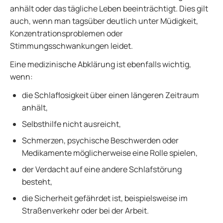
anhält oder das tägliche Leben beeinträchtigt. Dies gilt
auch, wenn man tagsüber deutlich unter Müdigkeit,
Konzentrationsproblemen oder
Stimmungsschwankungen leidet.
Eine medizinische Abklärung ist ebenfalls wichtig,
wenn:
die Schlaflosigkeit über einen längeren Zeitraum
anhält,
Selbsthilfe nicht ausreicht,
Schmerzen, psychische Beschwerden oder
Medikamente möglicherweise eine Rolle spielen,
der Verdacht auf eine andere Schlafstörung
besteht,
die Sicherheit gefährdet ist, beispielsweise im
Straßenverkehr oder bei der Arbeit.