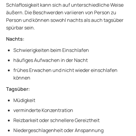
Schlaflosigkeit kann sich auf unterschiedliche Weise
äußern. Die Beschwerden variieren von Person zu
Person und können sowohl nachts als auch tagsüber
spürbar sein.
Nachts:
Schwierigkeiten beim Einschlafen
häufiges Aufwachen in der Nacht
frühes Erwachen und nicht wieder einschlafen
können
Tagsüber:
Müdigkeit
verminderte Konzentration
Reizbarkeit oder schnellere Gereiztheit
Niedergeschlagenheit oder Anspannung