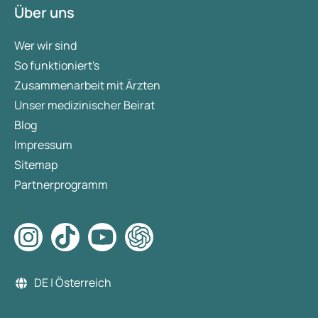
Über uns
Wer wir sind
So funktioniert's
Zusammenarbeit mit Ärzten
Unser medizinischer Beirat
Blog
Impressum
Sitemap
Partnerprogramm
DE | Österreich