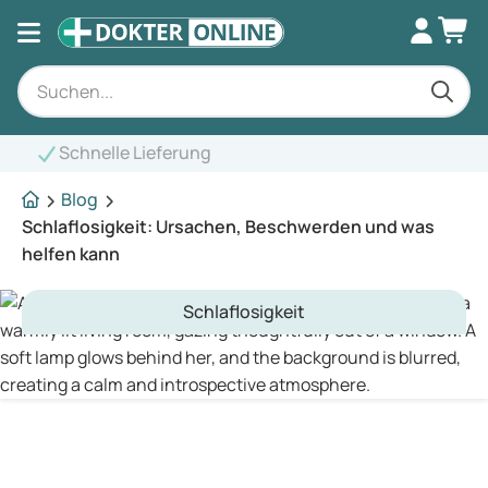
Blog
Schlaflosigkeit: Ursachen, Beschwerden und was
helfen kann
Schlaflosigkeit