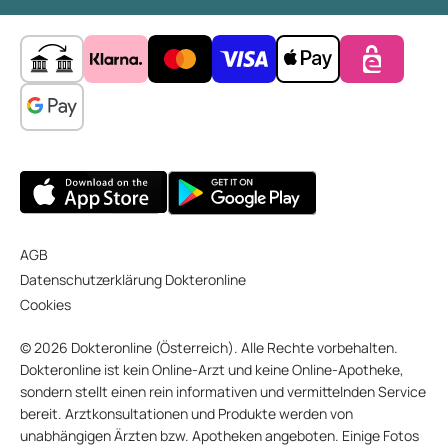
AGB
Datenschutzerklärung Dokteronline
Cookies
© 2026 Dokteronline (Österreich). Alle Rechte vorbehalten.
Dokteronline ist kein Online-Arzt und keine Online-Apotheke,
sondern stellt einen rein informativen und vermittelnden Service
bereit. Arztkonsultationen und Produkte werden von
unabhängigen Ärzten bzw. Apotheken angeboten. Einige Fotos