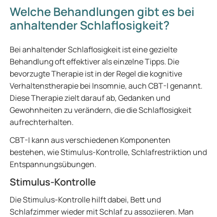
Welche Behandlungen gibt es bei
anhaltender Schlaflosigkeit?
Bei anhaltender Schlaflosigkeit ist eine gezielte
Behandlung oft effektiver als einzelne Tipps. Die
bevorzugte Therapie ist in der Regel die kognitive
Verhaltenstherapie bei Insomnie, auch CBT-I genannt.
Diese Therapie zielt darauf ab, Gedanken und
Gewohnheiten zu verändern, die die Schlaflosigkeit
aufrechterhalten.
CBT-I kann aus verschiedenen Komponenten
bestehen, wie Stimulus-Kontrolle, Schlafrestriktion und
Entspannungsübungen.
Stimulus-Kontrolle
Die Stimulus-Kontrolle hilft dabei, Bett und
Schlafzimmer wieder mit Schlaf zu assoziieren. Man