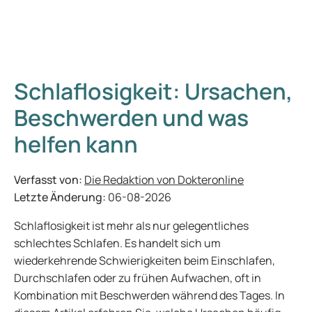
Schlaflosigkeit: Ursachen,
Beschwerden und was
helfen kann
Verfasst von:
Die Redaktion von Dokteronline
Letzte Änderung:
06-08-2026
Schlaflosigkeit ist mehr als nur gelegentliches
schlechtes Schlafen. Es handelt sich um
wiederkehrende Schwierigkeiten beim Einschlafen,
Durchschlafen oder zu frühen Aufwachen, oft in
Kombination mit Beschwerden während des Tages. In