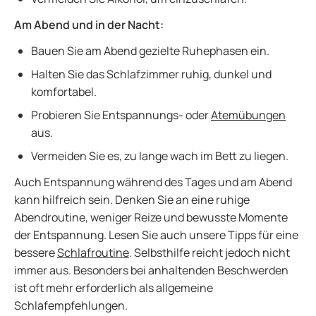
Am Abend und in der Nacht:
Bauen Sie am Abend gezielte Ruhephasen ein.
Halten Sie das Schlafzimmer ruhig, dunkel und
komfortabel.
Probieren Sie Entspannungs- oder
Atemübungen
aus.
Vermeiden Sie es, zu lange wach im Bett zu liegen.
Auch Entspannung während des Tages und am Abend
kann hilfreich sein. Denken Sie an eine ruhige
Abendroutine, weniger Reize und bewusste Momente
der Entspannung. Lesen Sie auch unsere Tipps für eine
bessere
Schlafroutine
. Selbsthilfe reicht jedoch nicht
immer aus. Besonders bei anhaltenden Beschwerden
ist oft mehr erforderlich als allgemeine
Schlafempfehlungen.