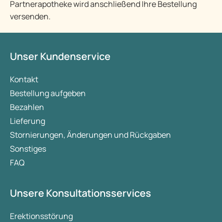
Partnerapotheke wird anschließend Ihre Bestellung
versenden.
Unser Kundenservice
Kontakt
Bestellung aufgeben
Bezahlen
Lieferung
Stornierungen, Änderungen und Rückgaben
Sonstiges
FAQ
Unsere Konsultationsservices
Erektionsstörung