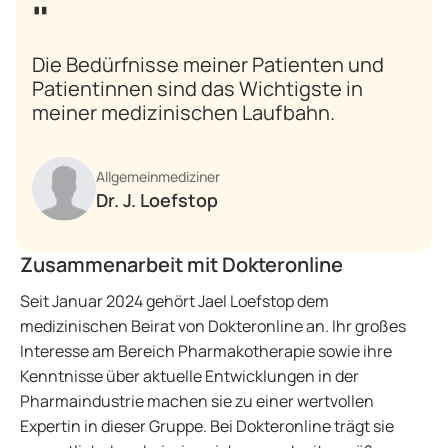
Die Bedürfnisse meiner Patienten und
Patientinnen sind das Wichtigste in
meiner medizinischen Laufbahn.
Allgemeinmediziner
Dr. J. Loefstop
Zusammenarbeit mit Dokteronline
Seit Januar 2024 gehört Jael Loefstop dem
medizinischen Beirat von Dokteronline an. Ihr großes
Interesse am Bereich Pharmakotherapie sowie ihre
Kenntnisse über aktuelle Entwicklungen in der
Pharmaindustrie machen sie zu einer wertvollen
Expertin in dieser Gruppe. Bei Dokteronline trägt sie