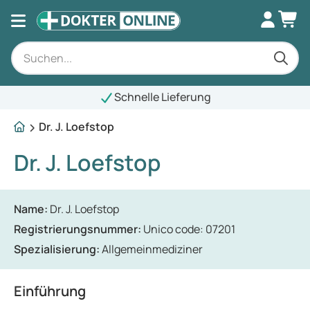
Schnelle Lieferung
Dr. J. Loefstop
Dr. J. Loefstop
Name:
Dr. J. Loefstop
Registrierungsnummer:
Unico code: 07201
Spezialisierung:
Allgemeinmediziner
Einführung