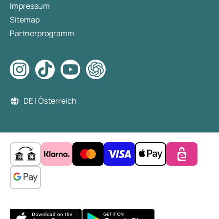
Impressum
Sitemap
Partnerprogramm
DE | Österreich