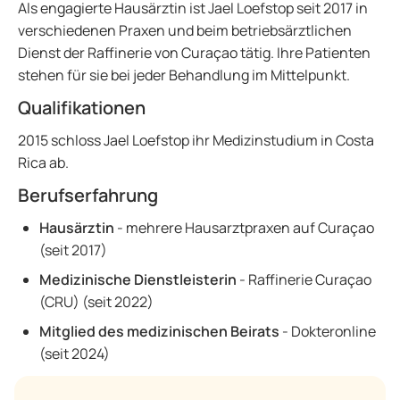
Als engagierte Hausärztin ist Jael Loefstop seit 2017 in
verschiedenen Praxen und beim betriebsärztlichen
Dienst der Raffinerie von Curaçao tätig. Ihre Patienten
stehen für sie bei jeder Behandlung im Mittelpunkt.
Qualifikationen
2015 schloss Jael Loefstop ihr Medizinstudium in Costa
Rica ab.
Berufserfahrung
Hausärztin
- mehrere Hausarztpraxen auf Curaçao
(seit 2017)
Medizinische Dienstleisterin
- Raffinerie Curaçao
(CRU) (seit 2022)
Mitglied des medizinischen Beirats
- Dokteronline
(seit 2024)