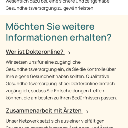
wesentlich dazu bei, eine sichere und zeitgemäße
Gesundheitsversorgung zu gewährleisten.
Möchten Sie weitere
Informationen erhalten?
Wer ist Dokteronline?
Wir setzen uns für eine zugängliche
Gesundheitsversorgung ein, da Sie die Kontrolle über
Ihre eigene Gesundheit haben sollten. Qualitative
Gesundheitsversorgung ist bei Dokteronline einfach
zugänglich, sodass Sie Entscheidungen treffen
können, die am besten zu Ihren Bedürfnissen passen.
Zusammenarbeit mit Ärzten
Unser Netzwerk setzt sich aus einer vielfältigen