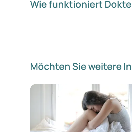
Wie funktioniert Dokte
Möchten Sie weitere I