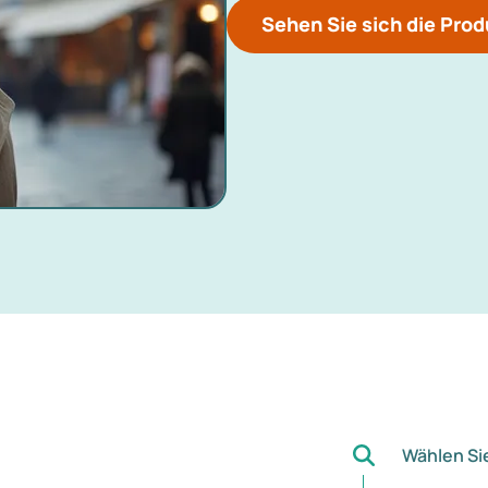
Sehen Sie sich die Prod
Wählen Si