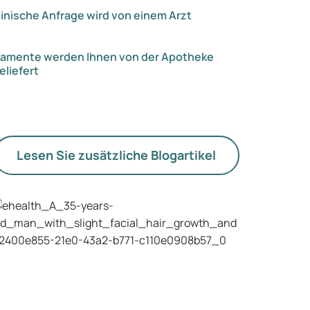
inische Anfrage wird von einem Arzt
kamente werden Ihnen von der Apotheke
eliefert
Lesen Sie zusätzliche Blogartikel