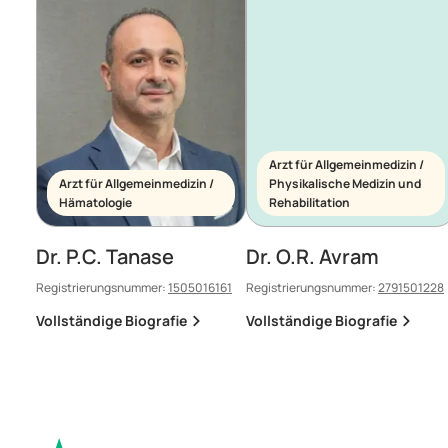
Arzt für Allgemeinmedizin /
Arzt für Allgemeinmedizin /
Physikalische Medizin und
Hämatologie
Rehabilitation
Dr. P.C. Tanase
Dr. O.R. Avram
Registrierungsnummer:
1505016161
Registrierungsnummer:
2791501228
Vollständige Biografie
Vollständige Biografie