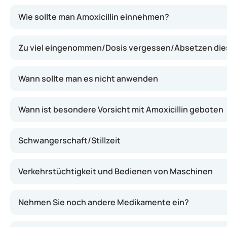
Amoxicillin tötet Bakterien ab, indem es deren Zellwand
Wie sollte man Amoxicillin einnehmen?
Zu viel eingenommen/Dosis vergessen/Absetzen di
Wann sollte man es nicht anwenden
Wann ist besondere Vorsicht mit Amoxicillin geboten
Schwangerschaft/Stillzeit
Verkehrstüchtigkeit und Bedienen von Maschinen
Nehmen Sie noch andere Medikamente ein?