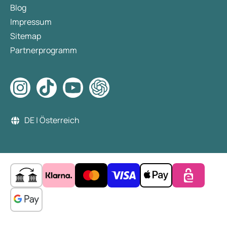
Blog
Impressum
Sitemap
Partnerprogramm
DE | Österreich