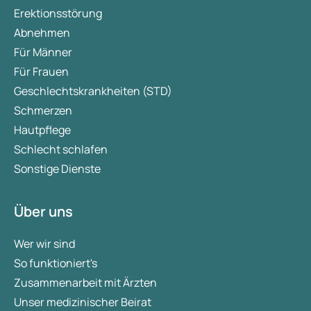
Erektionsstörung
Abnehmen
Für Männer
Für Frauen
Geschlechtskrankheiten (STD)
Schmerzen
Hautpflege
Schlecht schlafen
Sonstige Dienste
Über uns
Wer wir sind
So funktioniert's
Zusammenarbeit mit Ärzten
Unser medizinischer Beirat