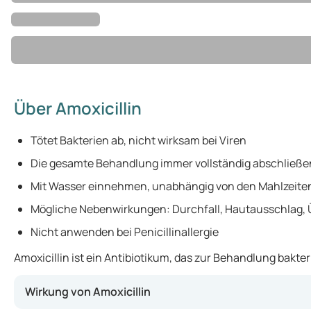
Über Amoxicillin
Tötet Bakterien ab, nicht wirksam bei Viren
Die gesamte Behandlung immer vollständig abschließe
Mit Wasser einnehmen, unabhängig von den Mahlzeite
Mögliche Nebenwirkungen: Durchfall, Hautausschlag, 
Nicht anwenden bei Penicillinallergie
Amoxicillin ist ein Antibiotikum, das zur Behandlung bakte
Wirkung von Amoxicillin