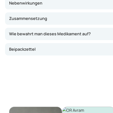
Nebenwirkungen
Zusammensetzung
Wie bewahrt man dieses Medikament auf?
Beipackzettel