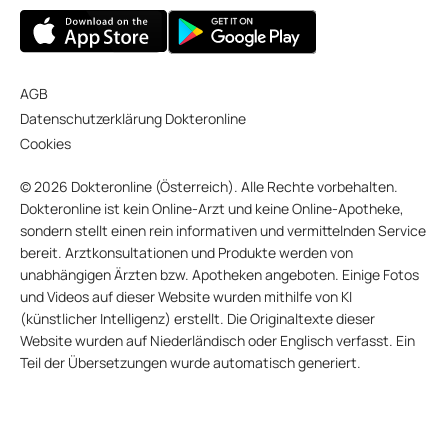
AGB
Datenschutzerklärung Dokteronline
Cookies
© 2026 Dokteronline (Österreich). Alle Rechte vorbehalten.
Dokteronline ist kein Online-Arzt und keine Online-Apotheke,
sondern stellt einen rein informativen und vermittelnden Service
bereit. Arztkonsultationen und Produkte werden von
unabhängigen Ärzten bzw. Apotheken angeboten. Einige Fotos
und Videos auf dieser Website wurden mithilfe von KI
(künstlicher Intelligenz) erstellt. Die Originaltexte dieser
Website wurden auf Niederländisch oder Englisch verfasst. Ein
Teil der Übersetzungen wurde automatisch generiert.