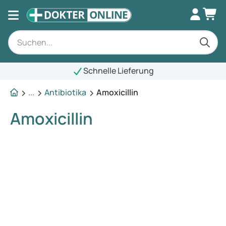
Schnelle Lieferung
...
Antibiotika
Amoxicillin
Amoxicillin