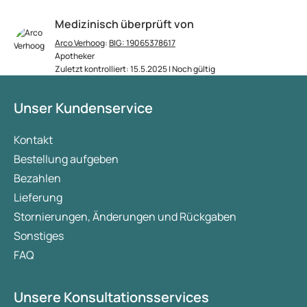
Medizinisch überprüft von
Arco Verhoog
:
BIG: 19065378617
Apotheker
Zuletzt kontrolliert: 15.5.2025 | Noch gültig
Unser Kundenservice
Kontakt
Bestellung aufgeben
Bezahlen
Lieferung
Stornierungen, Änderungen und Rückgaben
Sonstiges
FAQ
Unsere Konsultationsservices