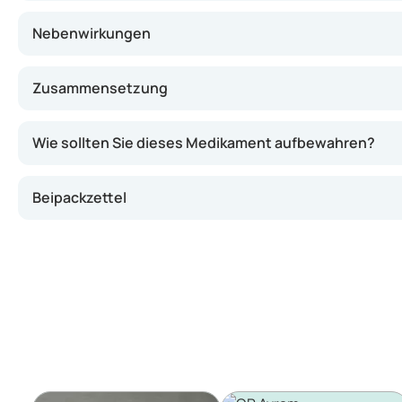
Nebenwirkungen
Zusammensetzung
Wie sollten Sie dieses Medikament aufbewahren?
Beipackzettel