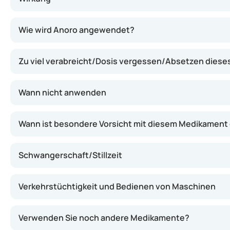
Anoro enthält zwei Wirkstoffe: Umeclidinium (trägt zur 
Wie wird Anoro angewendet?
Zu viel verabreicht/Dosis vergessen/Absetzen dies
Wann nicht anwenden
Wann ist besondere Vorsicht mit diesem Medikament
Schwangerschaft/Stillzeit
Verkehrstüchtigkeit und Bedienen von Maschinen
Verwenden Sie noch andere Medikamente?