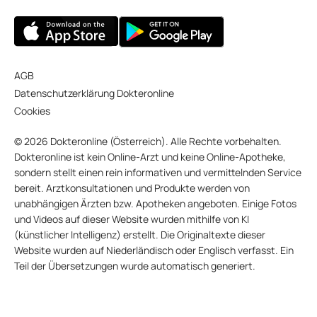
AGB
Datenschutzerklärung Dokteronline
Cookies
© 2026 Dokteronline (Österreich). Alle Rechte vorbehalten.
Dokteronline ist kein Online-Arzt und keine Online-Apotheke,
sondern stellt einen rein informativen und vermittelnden Service
bereit. Arztkonsultationen und Produkte werden von
unabhängigen Ärzten bzw. Apotheken angeboten. Einige Fotos
und Videos auf dieser Website wurden mithilfe von KI
(künstlicher Intelligenz) erstellt. Die Originaltexte dieser
Website wurden auf Niederländisch oder Englisch verfasst. Ein
Teil der Übersetzungen wurde automatisch generiert.