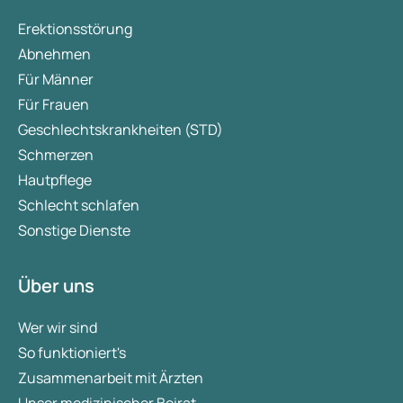
Erektionsstörung
Abnehmen
Für Männer
Für Frauen
Geschlechtskrankheiten (STD)
Schmerzen
Hautpflege
Schlecht schlafen
Sonstige Dienste
Über uns
Wer wir sind
So funktioniert's
Zusammenarbeit mit Ärzten