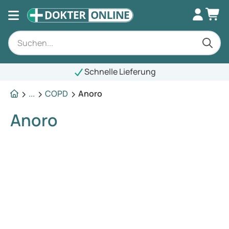
Schnelle Lieferung
...
COPD
Anoro
Anoro