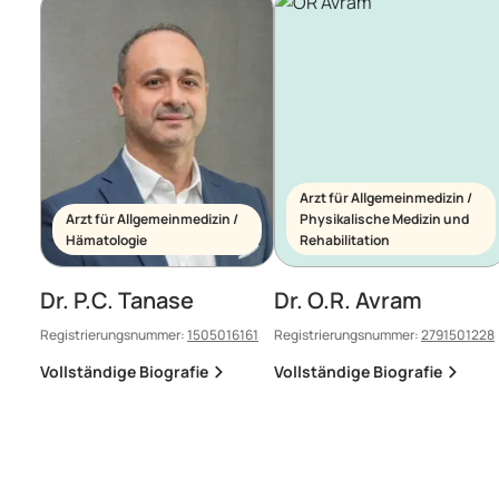
Arzt für Allgemeinmedizin /
Arzt für Allgemeinmedizin /
Physikalische Medizin und
Hämatologie
Rehabilitation
Dr. P.C. Tanase
Dr. O.R. Avram
Registrierungsnummer:
1505016161
Registrierungsnummer:
2791501228
Vollständige Biografie
Vollständige Biografie