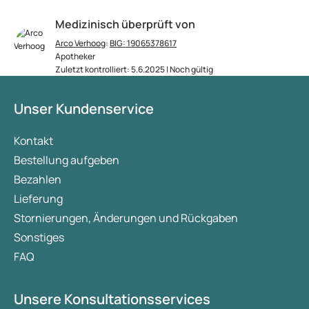
Medizinisch überprüft von
Arco Verhoog
:
BIG: 19065378617
Apotheker
Zuletzt kontrolliert: 5.6.2025 | Noch gültig
Unser Kundenservice
Kontakt
Bestellung aufgeben
Bezahlen
Lieferung
Stornierungen, Änderungen und Rückgaben
Sonstiges
FAQ
Unsere Konsultationsservices