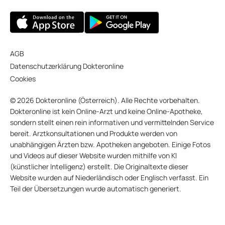
AGB
Datenschutzerklärung Dokteronline
Cookies
© 2026 Dokteronline (Österreich). Alle Rechte vorbehalten.
Dokteronline ist kein Online-Arzt und keine Online-Apotheke,
sondern stellt einen rein informativen und vermittelnden Service
bereit. Arztkonsultationen und Produkte werden von
unabhängigen Ärzten bzw. Apotheken angeboten. Einige Fotos
und Videos auf dieser Website wurden mithilfe von KI
(künstlicher Intelligenz) erstellt. Die Originaltexte dieser
Website wurden auf Niederländisch oder Englisch verfasst. Ein
Teil der Übersetzungen wurde automatisch generiert.