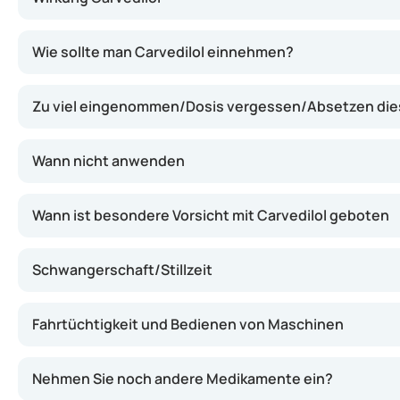
Carvedilol wirkt, indem es die Blutgefäße entspannt un
Wie sollte man Carvedilol einnehmen?
Zu viel eingenommen/Dosis vergessen/Absetzen di
Wann nicht anwenden
Wann ist besondere Vorsicht mit Carvedilol geboten
Schwangerschaft/Stillzeit
Fahrtüchtigkeit und Bedienen von Maschinen
Nehmen Sie noch andere Medikamente ein?