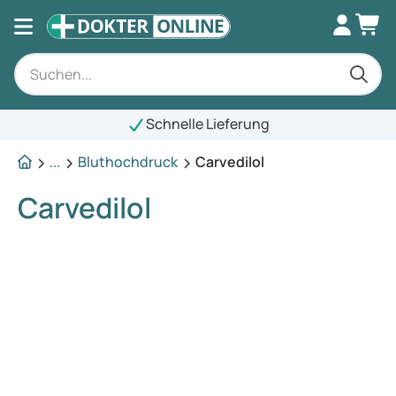
Schnelle Lieferung
...
Bluthochdruck
Carvedilol
Carvedilol