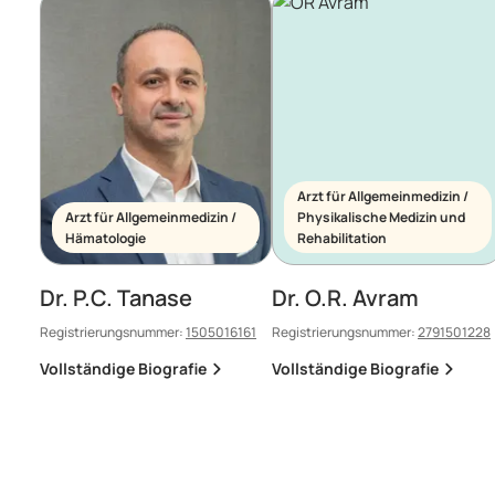
Arzt für Allgemeinmedizin /
Arzt für Allgemeinmedizin /
Physikalische Medizin und
Hämatologie
Rehabilitation
Dr. P.C. Tanase
Dr. O.R. Avram
Registrierungsnummer:
1505016161
Registrierungsnummer:
2791501228
Vollständige Biografie
Vollständige Biografie