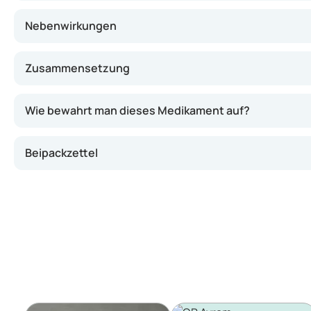
Nebenwirkungen
Zusammensetzung
Wie bewahrt man dieses Medikament auf?
Beipackzettel