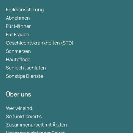
Erektionsstörung
Abnehmen
Für Männer
Für Frauen
Geschlechtskrankheiten (STD)
Schmerzen
Hautpflege
Schlecht schlafen
Sonstige Dienste
Über uns
Wer wir sind
So funktioniert's
Zusammenarbeit mit Ärzten