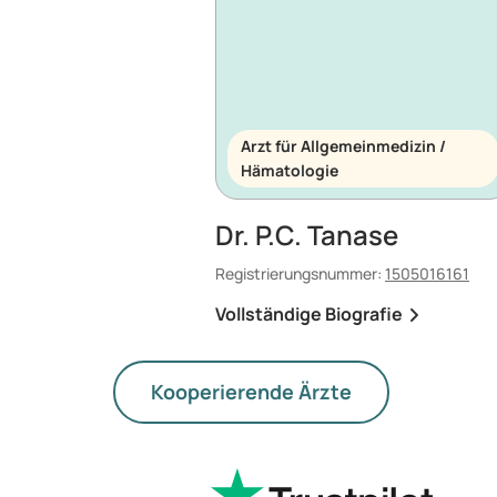
Arzt für Allgemeinmedizin /
Hämatologie
Dr. P.C. Tanase
Registrierungsnummer:
1505016161
Vollständige Biografie
Kooperierende Ärzte