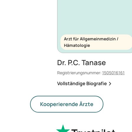
Arzt für Allgemeinmedizin /
Hämatologie
Dr. P.C. Tanase
Registrierungsnummer:
1505016161
Vollständige Biografie
Kooperierende Ärzte