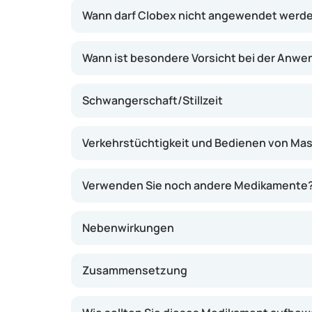
Kopfhaut aufgetragen.
Wann darf Clobex nicht angewendet werd
Wann ist besondere Vorsicht bei der Anw
Schwangerschaft/Stillzeit
Verkehrstüchtigkeit und Bedienen von Ma
Verwenden Sie noch andere Medikamente
Nebenwirkungen
Zusammensetzung