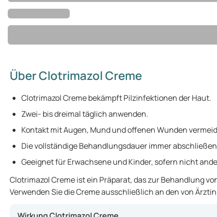
Über Clotrimazol Creme
Clotrimazol Creme bekämpft Pilzinfektionen der Haut.
Zwei- bis dreimal täglich anwenden.
Kontakt mit Augen, Mund und offenen Wunden vermeid
Die vollständige Behandlungsdauer immer abschließen
Geeignet für Erwachsene und Kinder, sofern nicht and
Clotrimazol Creme ist ein Präparat, das zur Behandlung v
Verwenden Sie die Creme ausschließlich an den von Ärztin
Wirkung Clotrimazol Creme