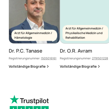
Arzt für Allgemeinmedizin /
Arzt für Allgemeinmedizin /
Physikalische Medizin und
Hämatologie
Rehabilitation
Dr. P.C. Tanase
Dr. O.R. Avram
Registrierungsnummer:
1505016161
Registrierungsnummer:
2791501228
Vollständige Biografie
Vollständige Biografie