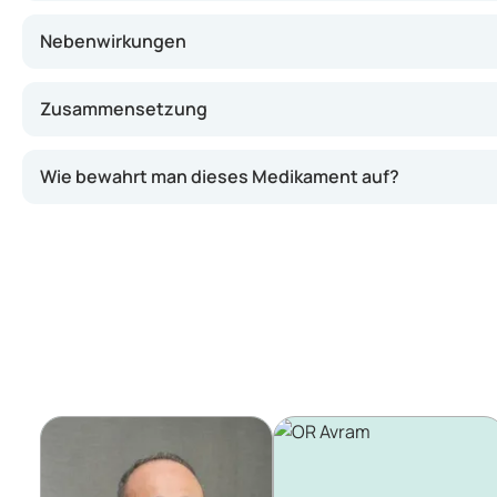
Nebenwirkungen
Zusammensetzung
Wie bewahrt man dieses Medikament auf?