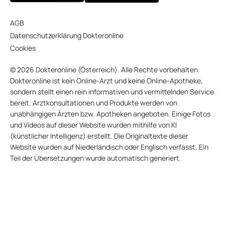
AGB
Datenschutzerklärung Dokteronline
Cookies
© 2026 Dokteronline (Österreich). Alle Rechte vorbehalten.
Dokteronline ist kein Online-Arzt und keine Online-Apotheke,
sondern stellt einen rein informativen und vermittelnden Service
bereit. Arztkonsultationen und Produkte werden von
unabhängigen Ärzten bzw. Apotheken angeboten. Einige Fotos
und Videos auf dieser Website wurden mithilfe von KI
(künstlicher Intelligenz) erstellt. Die Originaltexte dieser
Website wurden auf Niederländisch oder Englisch verfasst. Ein
Teil der Übersetzungen wurde automatisch generiert.