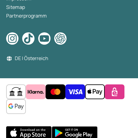
Sitemap
Partnerprogramm
DE | Österreich