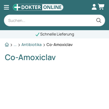
Schnelle Lieferung
...
Antibiotika
Co-Amoxiclav
Co-Amoxiclav