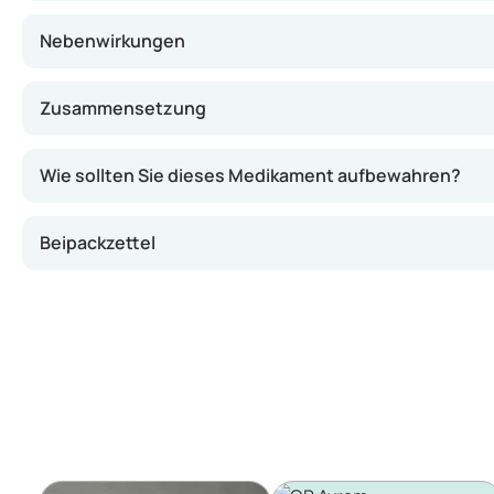
Nebenwirkungen
Zusammensetzung
Wie sollten Sie dieses Medikament aufbewahren?
Beipackzettel