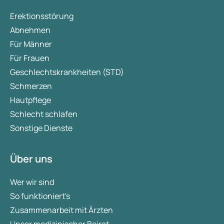
Erektionsstörung
Abnehmen
Für Männer
Für Frauen
Geschlechtskrankheiten (STD)
Schmerzen
Hautpflege
Schlecht schlafen
Sonstige Dienste
Über uns
Wer wir sind
So funktioniert's
Zusammenarbeit mit Ärzten