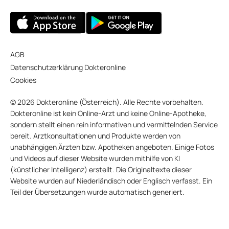
AGB
Datenschutzerklärung Dokteronline
Cookies
© 2026 Dokteronline (Österreich). Alle Rechte vorbehalten.
Dokteronline ist kein Online-Arzt und keine Online-Apotheke,
sondern stellt einen rein informativen und vermittelnden Service
bereit. Arztkonsultationen und Produkte werden von
unabhängigen Ärzten bzw. Apotheken angeboten. Einige Fotos
und Videos auf dieser Website wurden mithilfe von KI
(künstlicher Intelligenz) erstellt. Die Originaltexte dieser
Website wurden auf Niederländisch oder Englisch verfasst. Ein
Teil der Übersetzungen wurde automatisch generiert.