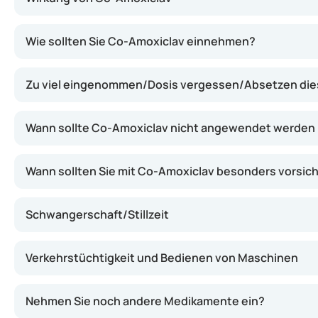
Co-Amoxiclav wirkt, indem es das Wachstum von Bakterie
Wie sollten Sie Co-Amoxiclav einnehmen?
Zu viel eingenommen/Dosis vergessen/Absetzen di
Wann sollte Co-Amoxiclav nicht angewendet werden
Wann sollten Sie mit Co-Amoxiclav besonders vorsich
Schwangerschaft/Stillzeit
Verkehrstüchtigkeit und Bedienen von Maschinen
Nehmen Sie noch andere Medikamente ein?