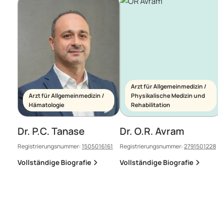
Arzt für Allgemeinmedizin /
Arzt für Allgemeinmedizin /
Physikalische Medizin und
Hämatologie
Rehabilitation
Dr. P.C. Tanase
Dr. O.R. Avram
Registrierungsnummer:
1505016161
Registrierungsnummer:
2791501228
Vollständige Biografie
Vollständige Biografie