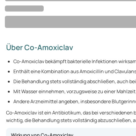
Über Co-Amoxiclav
Co-Amoxiclav bekämpft bakterielle Infektionen wirksam
Enthält eine Kombination aus Amoxicillin und Clavulan
Die Behandlung stets vollständig abschließen, auch b
Mit Wasser einnehmen, vorzugsweise zu einer Mahlzeit
Andere Arzneimittel angeben, insbesondere Blutgeri
Co-Amoxiclav ist ein Antibiotikum, das bei verschiedenen 
wichtig, die Behandlung stets vollständig abzuschließen, a
Wirkung von Co-Amoxiclav