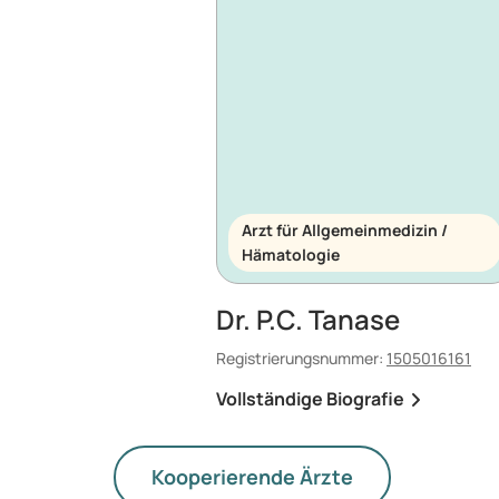
Arzt für Allgemeinmedizin /
Hämatologie
Dr. P.C. Tanase
Registrierungsnummer:
1505016161
Vollständige Biografie
Kooperierende Ärzte