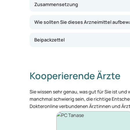
Zusammensetzung
Wie sollten Sie dieses Arzneimittel aufbe
Beipackzettel
Kooperierende Ärzte
Sie wissen sehr genau, was gut für Sie ist und
manchmal schwierig sein, die richtige Entschei
Dokteronline verbundenen Ärztinnen und Ärzt