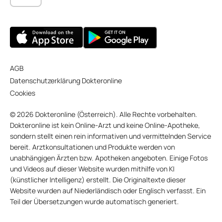
AGB
Datenschutzerklärung Dokteronline
Cookies
© 2026 Dokteronline (Österreich). Alle Rechte vorbehalten.
Dokteronline ist kein Online-Arzt und keine Online-Apotheke,
sondern stellt einen rein informativen und vermittelnden Service
bereit. Arztkonsultationen und Produkte werden von
unabhängigen Ärzten bzw. Apotheken angeboten. Einige Fotos
und Videos auf dieser Website wurden mithilfe von KI
(künstlicher Intelligenz) erstellt. Die Originaltexte dieser
Website wurden auf Niederländisch oder Englisch verfasst. Ein
Teil der Übersetzungen wurde automatisch generiert.