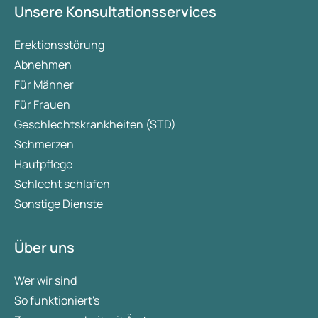
Unsere Konsultationsservices
Erektionsstörung
Abnehmen
Für Männer
Für Frauen
Geschlechtskrankheiten (STD)
Schmerzen
Hautpflege
Schlecht schlafen
Sonstige Dienste
Über uns
Wer wir sind
So funktioniert's