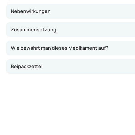
Nebenwirkungen
Zusammensetzung
Wie bewahrt man dieses Medikament auf?
Beipackzettel