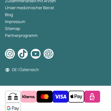
Zusammenarbeit mit Ärzten
Unser medizinischer Beirat
Blog
Impressum
Sitemap
Partnerprogramm
DE | Österreich