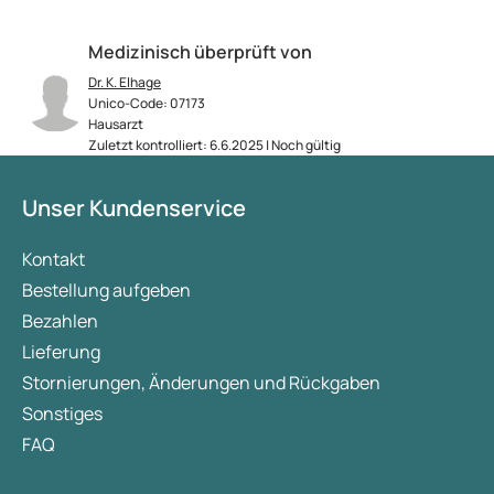
Medizinisch überprüft von
Dr. K. Elhage
Unico-Code: 07173
Hausarzt
Zuletzt kontrolliert: 6.6.2025 | Noch gültig
Unser Kundenservice
Kontakt
Bestellung aufgeben
Bezahlen
Lieferung
Stornierungen, Änderungen und Rückgaben
Sonstiges
FAQ