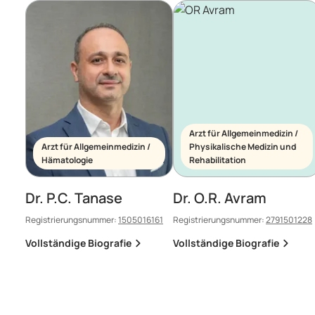
Arzt für Allgemeinmedizin /
Arzt für Allgemeinmedizin /
Physikalische Medizin und
Hämatologie
Rehabilitation
Dr. P.C. Tanase
Dr. O.R. Avram
Registrierungsnummer:
1505016161
Registrierungsnummer:
2791501228
Vollständige Biografie
Vollständige Biografie