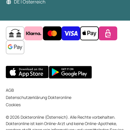
DE | Österreich
AGB
Datenschutzerklärung Dokteronline
Cookies
© 2026 Dokteronline (Österreich). Alle Rechte vorbehalten.
Dokteronline ist kein Online-Arzt und keine Online-Apotheke,
sondern stellt einen rein informativen und vermittelnden Service