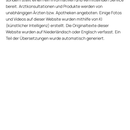
bereit. Arztkonsultationen und Produkte werden von
unabhängigen Ärzten bzw. Apotheken angeboten. Einige Fotos
und Videos auf dieser Website wurden mithilfe von KI
(künstlicher Intelligenz) erstellt. Die Originaltexte dieser
Website wurden auf Niederländisch oder Englisch verfasst. Ein
Teil der Übersetzungen wurde automatisch generiert.