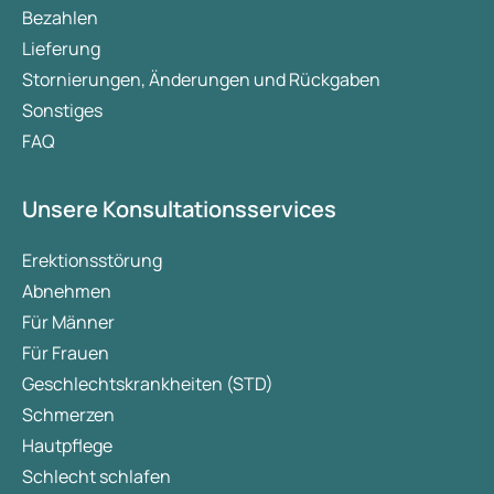
Bezahlen
Lieferung
Stornierungen, Änderungen und Rückgaben
Sonstiges
FAQ
Unsere Konsultationsservices
Erektionsstörung
Abnehmen
Für Männer
Für Frauen
Geschlechtskrankheiten (STD)
Schmerzen
Hautpflege
Schlecht schlafen