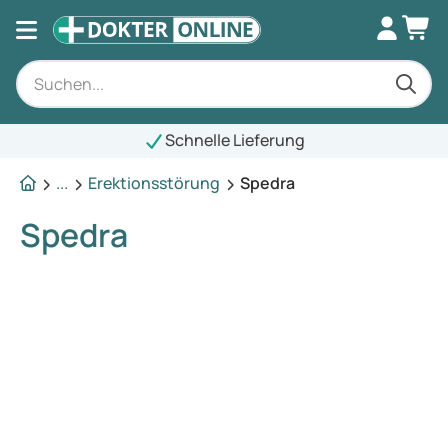
Schnelle Lieferung
...
Erektionsstörung
Spedra
Spedra