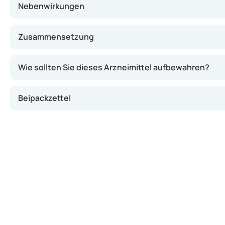
Nebenwirkungen
Zusammensetzung
Wie sollten Sie dieses Arzneimittel aufbewahren?
Beipackzettel