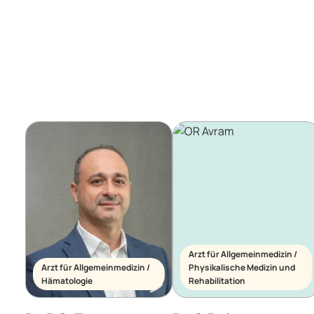
Arzt für Allgemeinmedizin /
Arzt für Allgemeinmedizin /
Physikalische Medizin und
Hämatologie
Rehabilitation