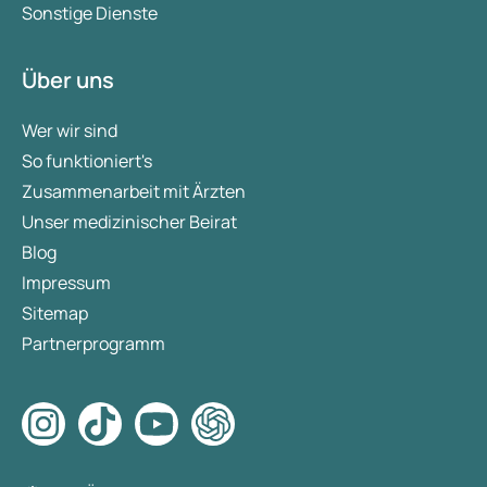
Sonstige Dienste
Über uns
Wer wir sind
So funktioniert's
Zusammenarbeit mit Ärzten
Unser medizinischer Beirat
Blog
Impressum
Sitemap
Partnerprogramm