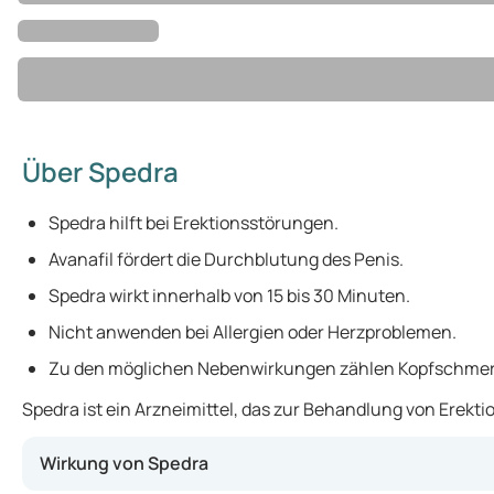
Über Spedra
Spedra hilft bei Erektionsstörungen.
Avanafil fördert die Durchblutung des Penis.
Spedra wirkt innerhalb von 15 bis 30 Minuten.
Nicht anwenden bei Allergien oder Herzproblemen.
Zu den möglichen Nebenwirkungen zählen Kopfschmer
Spedra ist ein Arzneimittel, das zur Behandlung von Erekt
Wirkung von Spedra