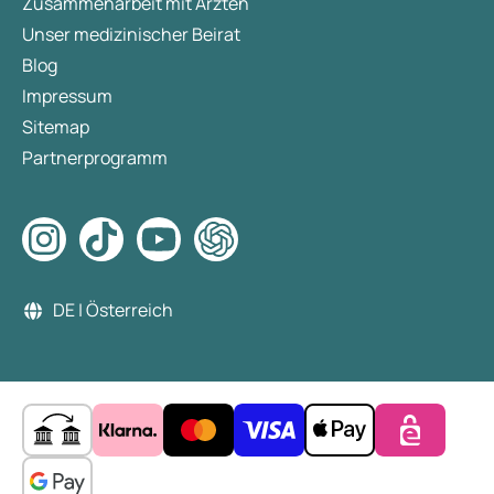
Zusammenarbeit mit Ärzten
Unser medizinischer Beirat
Blog
Impressum
Sitemap
Partnerprogramm
DE | Österreich