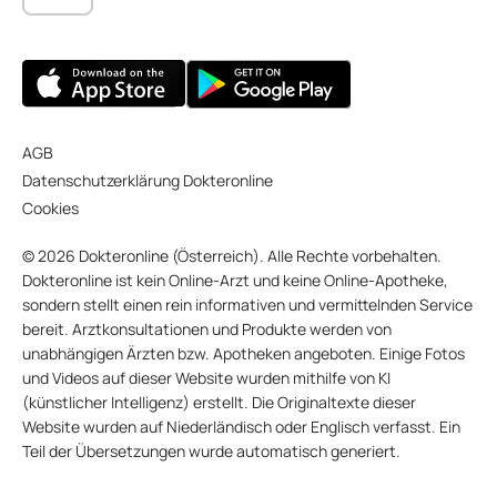
AGB
Datenschutzerklärung Dokteronline
Cookies
© 2026 Dokteronline (Österreich). Alle Rechte vorbehalten.
Dokteronline ist kein Online-Arzt und keine Online-Apotheke,
sondern stellt einen rein informativen und vermittelnden Service
bereit. Arztkonsultationen und Produkte werden von
unabhängigen Ärzten bzw. Apotheken angeboten. Einige Fotos
und Videos auf dieser Website wurden mithilfe von KI
(künstlicher Intelligenz) erstellt. Die Originaltexte dieser
Website wurden auf Niederländisch oder Englisch verfasst. Ein
Teil der Übersetzungen wurde automatisch generiert.