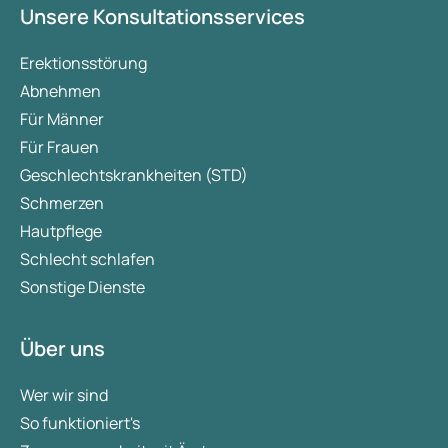
Unsere Konsultationsservices
Erektionsstörung
Abnehmen
Für Männer
Für Frauen
Geschlechtskrankheiten (STD)
Schmerzen
Hautpflege
Schlecht schlafen
Sonstige Dienste
Über uns
Wer wir sind
So funktioniert's