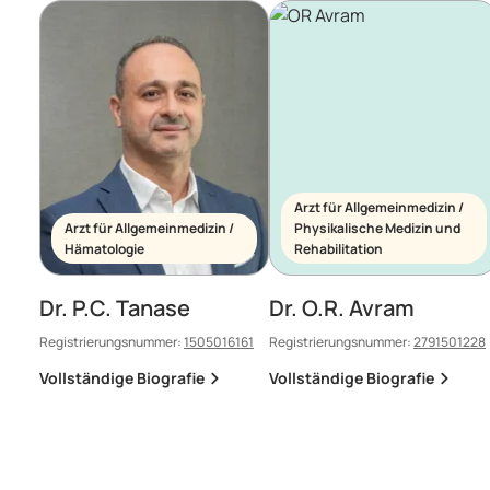
Arzt für Allgemeinmedizin /
Arzt für Allgemeinmedizin /
Physikalische Medizin und
Hämatologie
Rehabilitation
Dr. P.C. Tanase
Dr. O.R. Avram
Registrierungsnummer:
1505016161
Registrierungsnummer:
2791501228
Vollständige Biografie
Vollständige Biografie