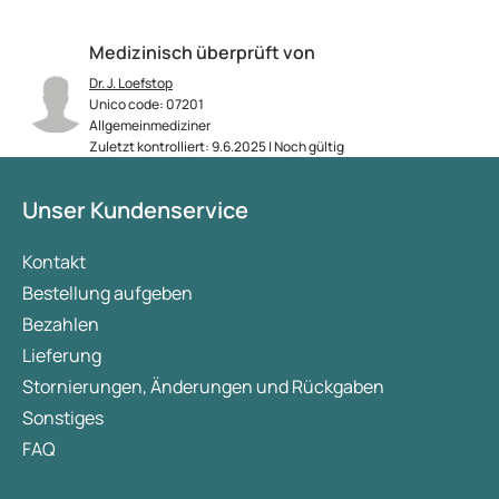
Medizinisch überprüft von
Dr. J. Loefstop
Unico code: 07201
Allgemeinmediziner
Zuletzt kontrolliert: 9.6.2025 | Noch gültig
Unser Kundenservice
Kontakt
Bestellung aufgeben
Bezahlen
Lieferung
Stornierungen, Änderungen und Rückgaben
Sonstiges
FAQ