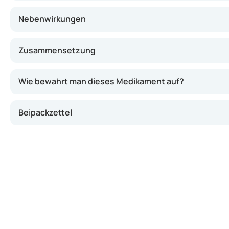
Nebenwirkungen
Zusammensetzung
Wie bewahrt man dieses Medikament auf?
Beipackzettel