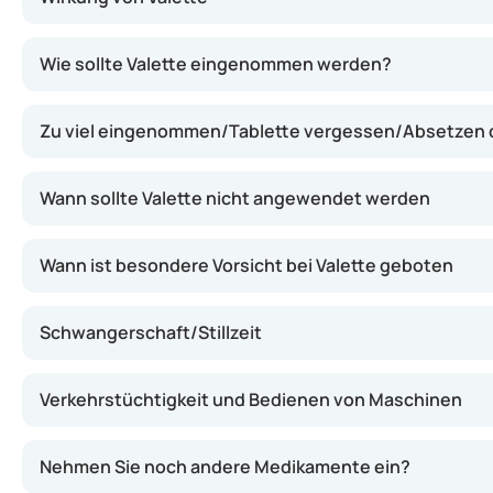
Valette wirkt durch zwei Hormone, die gemeinsam den Ei
Wie sollte Valette eingenommen werden?
Zu viel eingenommen/Tablette vergessen/Absetzen
Wann sollte Valette nicht angewendet werden
Wann ist besondere Vorsicht bei Valette geboten
Schwangerschaft/Stillzeit
Verkehrstüchtigkeit und Bedienen von Maschinen
Nehmen Sie noch andere Medikamente ein?