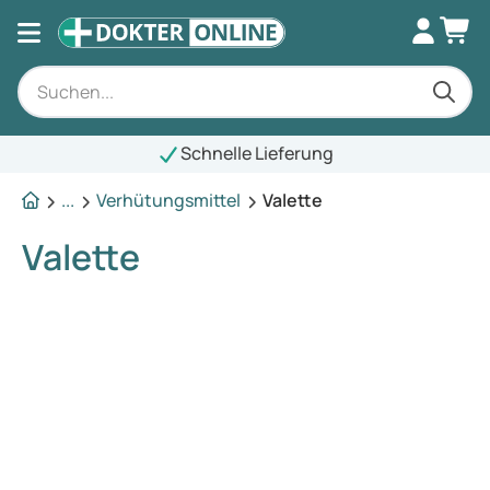
Schnelle Lieferung
...
Verhütungsmittel
Valette
Valette