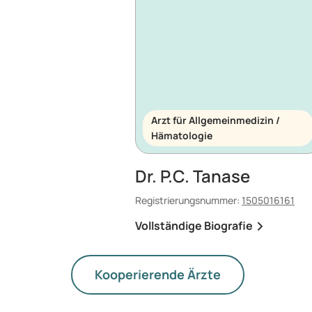
Arzt für Allgemeinmedizin /
Hämatologie
Dr. P.C. Tanase
Registrierungsnummer:
1505016161
Vollständige Biografie
Kooperierende Ärzte