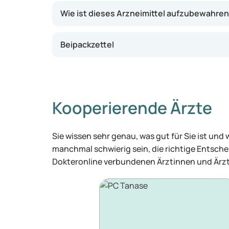
Wie ist dieses Arzneimittel aufzubewahre
Beipackzettel
Kooperierende Ärzte
Sie wissen sehr genau, was gut für Sie ist und
manchmal schwierig sein, die richtige Entschei
Dokteronline verbundenen Ärztinnen und Ärzt