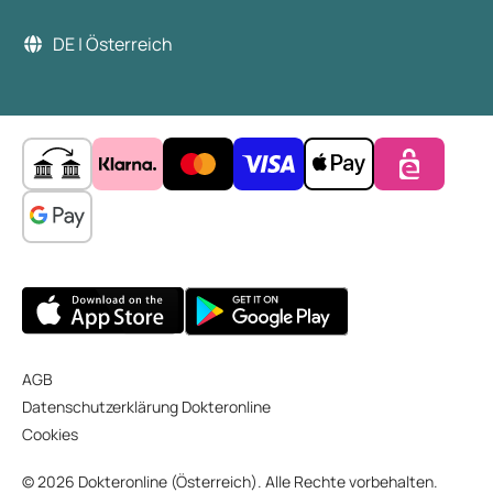
DE | Österreich
AGB
Datenschutzerklärung Dokteronline
Cookies
© 2026 Dokteronline (Österreich). Alle Rechte vorbehalten.