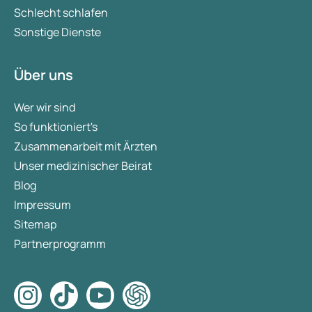
Schlecht schlafen
Sonstige Dienste
Über uns
Wer wir sind
So funktioniert's
Zusammenarbeit mit Ärzten
Unser medizinischer Beirat
Blog
Impressum
Sitemap
Partnerprogramm