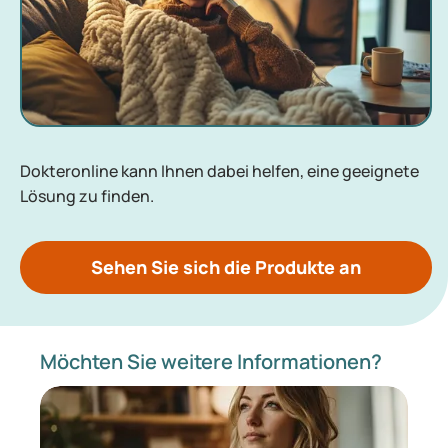
Dokteronline kann Ihnen dabei helfen, eine geeignete
Lösung zu finden.
Sehen Sie sich die Produkte an
Möchten Sie weitere Informationen?