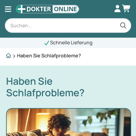
Schnelle Lieferung
Haben Sie Schlafprobleme?
Haben Sie
Schlafprobleme?