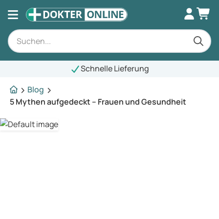
Schnelle Lieferung
Blog
5 Mythen aufgedeckt – Frauen und Gesundheit