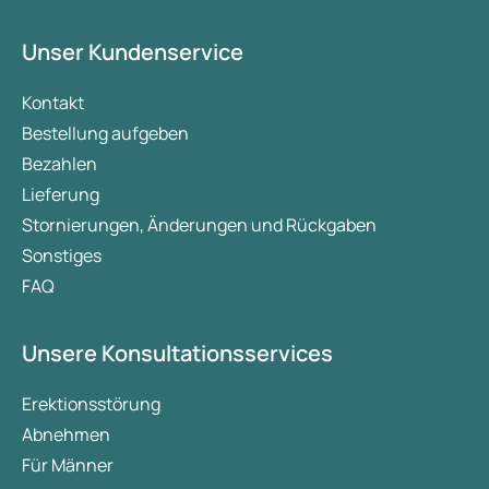
Unser Kundenservice
Kontakt
Bestellung aufgeben
Bezahlen
Lieferung
Stornierungen, Änderungen und Rückgaben
Sonstiges
FAQ
Unsere Konsultationsservices
Erektionsstörung
Abnehmen
Für Männer