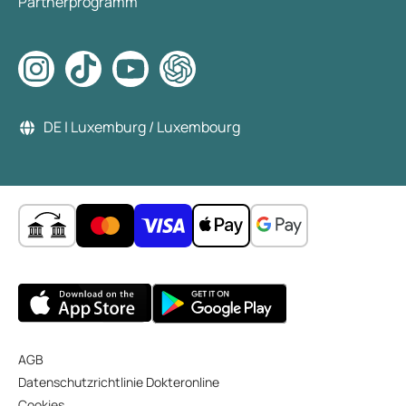
Partnerprogramm
DE | Luxemburg / Luxembourg
AGB
Datenschutzrichtlinie Dokteronline
Cookies