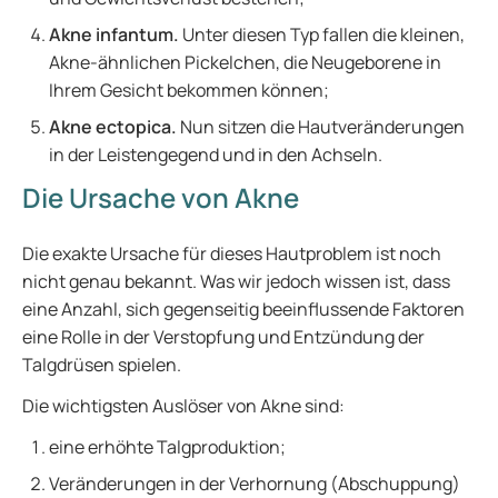
Akne infantum.
Unter diesen Typ fallen die kleinen,
Akne-ähnlichen Pickelchen, die Neugeborene in
Ihrem Gesicht bekommen können;
Akne ectopica.
Nun sitzen die Hautveränderungen
in der Leistengegend und in den Achseln.
Die Ursache von Akne
Die exakte Ursache für dieses Hautproblem ist noch
nicht genau bekannt. Was wir jedoch wissen ist, dass
eine Anzahl, sich gegenseitig beeinflussende Faktoren
eine Rolle in der Verstopfung und Entzündung der
Talgdrüsen spielen.
Die wichtigsten Auslöser von Akne sind:
eine erhöhte Talgproduktion;
Veränderungen in der Verhornung (Abschuppung)