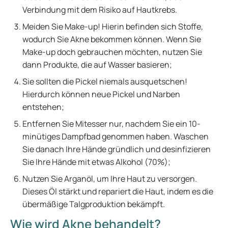
Verbindung mit dem Risiko auf Hautkrebs.
Meiden Sie Make-up! Hierin befinden sich Stoffe,
wodurch Sie Akne bekommen können. Wenn Sie
Make-up doch gebrauchen möchten, nutzen Sie
dann Produkte, die auf Wasser basieren;
Sie sollten die Pickel niemals ausquetschen!
Hierdurch können neue Pickel und Narben
entstehen;
Entfernen Sie Mitesser nur, nachdem Sie ein 10-
minütiges Dampfbad genommen haben. Waschen
Sie danach Ihre Hände gründlich und desinfizieren
Sie Ihre Hände mit etwas Alkohol (70%);
Nutzen Sie Arganöl, um Ihre Haut zu versorgen.
Dieses Öl stärkt und repariert die Haut, indem es die
übermäßige Talgproduktion bekämpft.
Wie wird Akne behandelt?