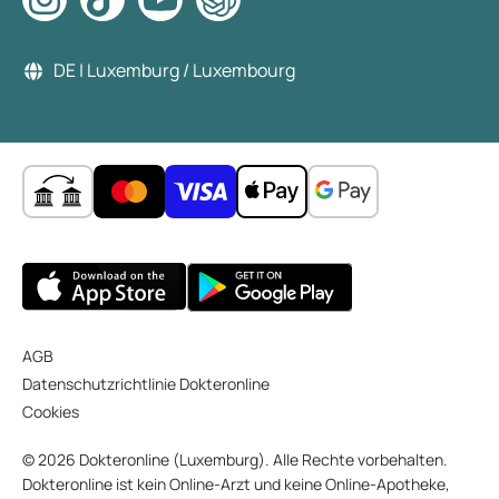
DE | Luxemburg / Luxembourg
AGB
Datenschutzrichtlinie Dokteronline
Cookies
© 2026 Dokteronline (Luxemburg). Alle Rechte vorbehalten.
Dokteronline ist kein Online-Arzt und keine Online-Apotheke,