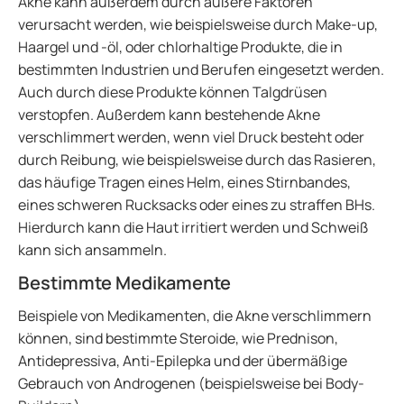
Akne kann außerdem durch äußere Faktoren
verursacht werden, wie beispielsweise durch Make-up,
Haargel und -öl, oder chlorhaltige Produkte, die in
bestimmten Industrien und Berufen eingesetzt werden.
Auch durch diese Produkte können Talgdrüsen
verstopfen. Außerdem kann bestehende Akne
verschlimmert werden, wenn viel Druck besteht oder
durch Reibung, wie beispielsweise durch das Rasieren,
das häufige Tragen eines Helm, eines Stirnbandes,
eines schweren Rucksacks oder eines zu straffen BHs.
Hierdurch kann die Haut irritiert werden und Schweiß
kann sich ansammeln.
Bestimmte Medikamente
Beispiele von Medikamenten, die Akne verschlimmern
können, sind bestimmte Steroide, wie Prednison,
Antidepressiva, Anti-Epilepka und der übermäßige
Gebrauch von Androgenen (beispielsweise bei Body-