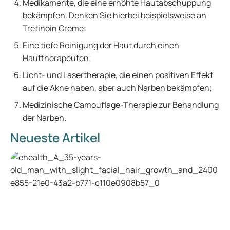
Medikamente, die eine erhöhte Hautabschuppung
bekämpfen. Denken Sie hierbei beispielsweise an
Tretinoin Creme;
Eine tiefe Reinigung der Haut durch einen
Hauttherapeuten;
Licht- und Lasertherapie, die einen positiven Effekt
auf die Akne haben, aber auch Narben bekämpfen;
Medizinische Camouflage-Therapie zur Behandlung
der Narben.
Neueste Artikel