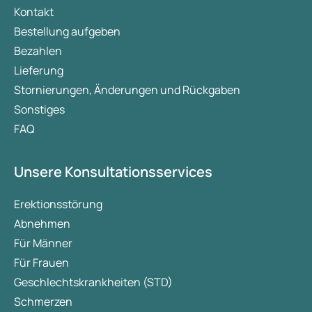
Kontakt
Bestellung aufgeben
Bezahlen
Lieferung
Stornierungen, Änderungen und Rückgaben
Sonstiges
FAQ
Unsere Konsultationsservices
Erektionsstörung
Abnehmen
Für Männer
Für Frauen
Geschlechtskrankheiten (STD)
Schmerzen