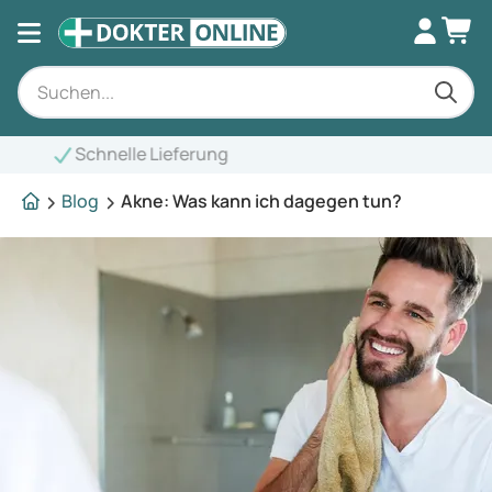
Blog
Akne: Was kann ich dagegen tun?