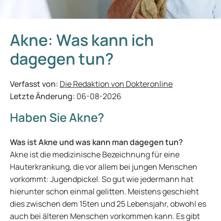
Akne: Was kann ich
dagegen tun?
Verfasst von:
Die Redaktion von Dokteronline
Letzte Änderung:
06-08-2026
Haben Sie Akne?
Was ist Akne und was kann man dagegen tun?
Akne ist die medizinische Bezeichnung für eine
Hauterkrankung, die vor allem bei jungen Menschen
vorkommt: Jugendpickel. So gut wie jedermann hat
hierunter schon einmal gelitten. Meistens geschieht
dies zwischen dem 15ten und 25 Lebensjahr, obwohl es
auch bei älteren Menschen vorkommen kann. Es gibt