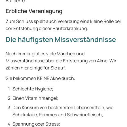
Buildern).
Erbliche Veranlagung
Zum Schluss spielt auch Vererbung eine kleine Rolle bei
der Entstehung dieser Hauterkrankung.
Die häufigsten Missverständnisse
Noch immer gibt es viele Märchen und
Missverständnisse über die Entstehung von Akne. Wir
zählen hier einige für Sie auf.
Sie bekommen KEINE Akne durch:
Schlechte Hygiene;
Einen Vitaminmangel;
Den Konsum von bestimmten Lebensmitteln, wie
Schokolade, Pommes und Schweinefleisch;
Spannung oder Stress;