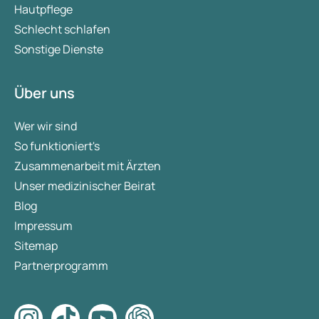
Hautpflege
Schlecht schlafen
Sonstige Dienste
Über uns
Wer wir sind
So funktioniert's
Zusammenarbeit mit Ärzten
Unser medizinischer Beirat
Blog
Impressum
Sitemap
Partnerprogramm