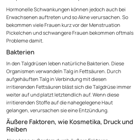
Hormonelle Schwankungen können jedoch auch bei
Erwachsenen auftreten und so Akne verursachen. So
bekommen viele Frauen kurz vor der Menstruation
Pickelchen und schwangere Frauen bekommen oftmals
Probleme damit.
Bakterien
In den Talgdrüsen leben natürliche Bakterien. Diese
Organismen verwandeln Talg in Fettsäuren. Durch
aufgehäuften Talg in Verbindung mit diesen
irritierenden Fettsäuren bläst sich die Talgdrüse immer
weiter auf und platzt letztendlich auf. Wenn diese
irritierenden Stoffe auf die nahegelegene Haut
gelangen, verursachen sie eine Entzündung.
Äußere Faktoren, wie Kosmetika, Druck und
Reiben