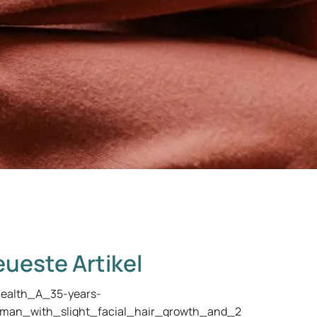
ueste Artikel