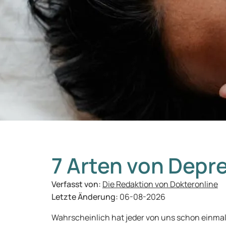
7 Arten von Depr
Verfasst von:
Die Redaktion von Dokteronline
Letzte Änderung:
06-08-2026
Wahrscheinlich hat jeder von uns schon einmal