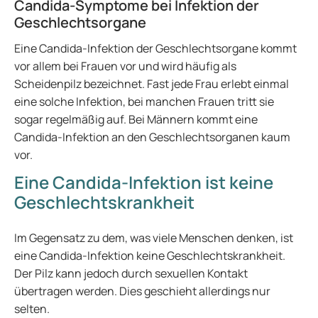
Candida-Symptome bei Infektion der
Geschlechtsorgane
Eine Candida-Infektion der Geschlechtsorgane kommt
vor allem bei Frauen vor und wird häufig als
Scheidenpilz bezeichnet. Fast jede Frau erlebt einmal
eine solche Infektion, bei manchen Frauen tritt sie
sogar regelmäßig auf. Bei Männern kommt eine
Candida-Infektion an den Geschlechtsorganen kaum
vor.
Eine Candida-Infektion ist keine
Geschlechtskrankheit
Im Gegensatz zu dem, was viele Menschen denken, ist
eine Candida-Infektion keine Geschlechtskrankheit.
Der Pilz kann jedoch durch sexuellen Kontakt
übertragen werden. Dies geschieht allerdings nur
selten.