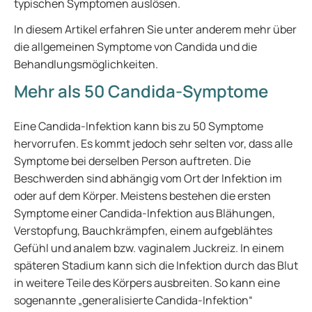
typischen Symptomen auslösen.
In diesem Artikel erfahren Sie unter anderem mehr über
die allgemeinen Symptome von Candida und die
Behandlungsmöglichkeiten.
Mehr als 50 Candida-Symptome
Eine Candida-Infektion kann bis zu 50 Symptome
hervorrufen. Es kommt jedoch sehr selten vor, dass alle
Symptome bei derselben Person auftreten. Die
Beschwerden sind abhängig vom Ort der Infektion im
oder auf dem Körper. Meistens bestehen die ersten
Symptome einer Candida-Infektion aus Blähungen,
Verstopfung, Bauchkrämpfen, einem aufgeblähtes
Gefühl und analem bzw. vaginalem Juckreiz. In einem
späteren Stadium kann sich die Infektion durch das Blut
in weitere Teile des Körpers ausbreiten. So kann eine
sogenannte „generalisierte Candida-Infektion“