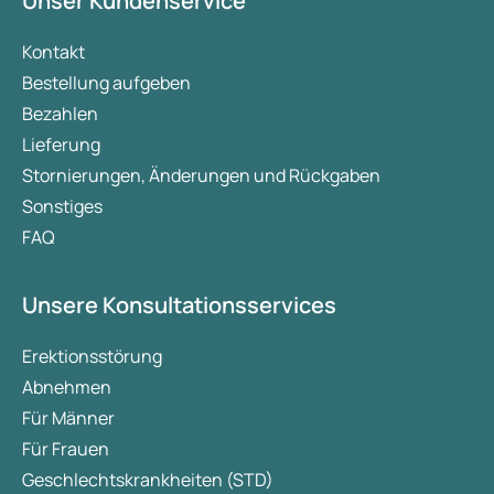
Unser Kundenservice
Kontakt
Bestellung aufgeben
Bezahlen
Lieferung
Stornierungen, Änderungen und Rückgaben
Sonstiges
FAQ
Unsere Konsultationsservices
Erektionsstörung
Abnehmen
Für Männer
Für Frauen
Geschlechtskrankheiten (STD)