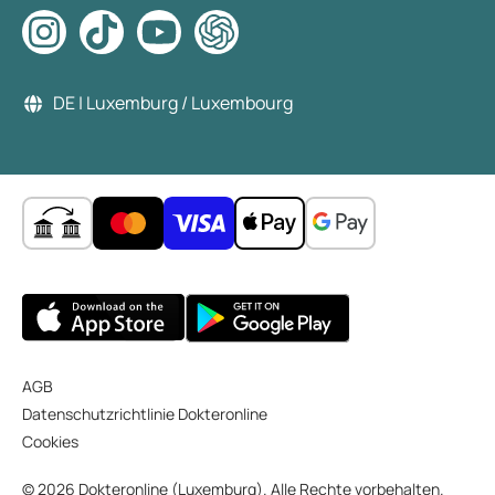
DE | Luxemburg / Luxembourg
AGB
Datenschutzrichtlinie Dokteronline
Cookies
© 2026 Dokteronline (Luxemburg). Alle Rechte vorbehalten.