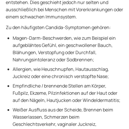
entstehen. Dies geschieht jedoch nur selten und
ausschließlich bei Menschen mit Vorerkrankungen oder
einem schwachen Immunsystem.
Zu den häufigsten Candida-Symptomen gehören:
Magen-Darm-Beschwerden, wie zum Beispiel ein
aufgeblähtes Gefühl, ein geschwollener Bauch,
Blähungen, Verstopfung oder Durchfall,
Nahrungsintoleranz oder Sodbrennen;
Allergien, wie Heuschnupfen, Hautausschlag,
Juckreiz oder eine chronisch verstopfte Nase;
Empfindliche / brennende Stellen am Körper,
Fußpilz, Ekzeme, Pilzinfektionen auf der Haut oder
auf den Nägeln, Hautjucken oder Windeldermatitis;
Weißer Ausfluss aus der Scheide, Brennen beim
Wasserlassen, Schmerzen beim
Geschlechtsverkehr, vaginaler Juckreiz,