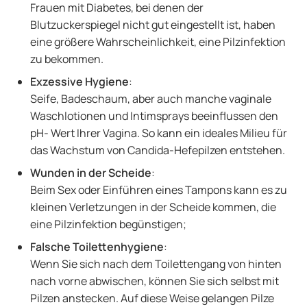
Frauen mit Diabetes, bei denen der
Blutzuckerspiegel nicht gut eingestellt ist, haben
eine größere Wahrscheinlichkeit, eine Pilzinfektion
zu bekommen.
Exzessive Hygiene
:
Seife, Badeschaum, aber auch manche vaginale
Waschlotionen und Intimsprays beeinflussen den
pH- Wert Ihrer Vagina. So kann ein ideales Milieu für
das Wachstum von Candida-Hefepilzen entstehen.
Wunden in der Scheide
:
Beim Sex oder Einführen eines Tampons kann es zu
kleinen Verletzungen in der Scheide kommen, die
eine Pilzinfektion begünstigen;
Falsche Toilettenhygiene
:
Wenn Sie sich nach dem Toilettengang von hinten
nach vorne abwischen, können Sie sich selbst mit
Pilzen anstecken. Auf diese Weise gelangen Pilze