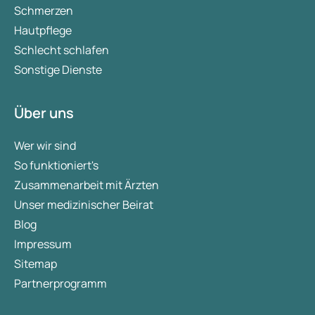
Schmerzen
Hautpflege
Schlecht schlafen
Sonstige Dienste
Über uns
Wer wir sind
So funktioniert's
Zusammenarbeit mit Ärzten
Unser medizinischer Beirat
Blog
Impressum
Sitemap
Partnerprogramm