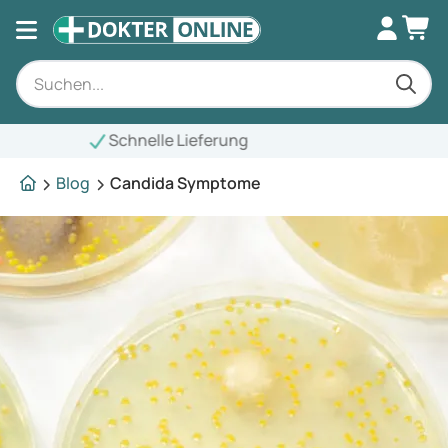
Blog
Candida Symptome