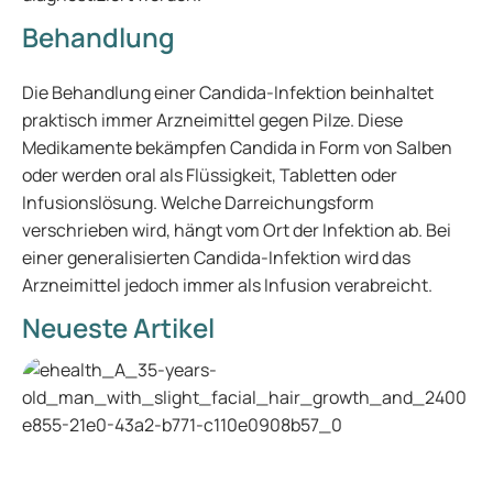
Behandlung
Die Behandlung einer Candida-Infektion beinhaltet
praktisch immer Arzneimittel gegen Pilze. Diese
Medikamente bekämpfen Candida in Form von Salben
oder werden oral als Flüssigkeit, Tabletten oder
Infusionslösung. Welche Darreichungsform
verschrieben wird, hängt vom Ort der Infektion ab. Bei
einer generalisierten Candida-Infektion wird das
Arzneimittel jedoch immer als Infusion verabreicht.
Neueste Artikel