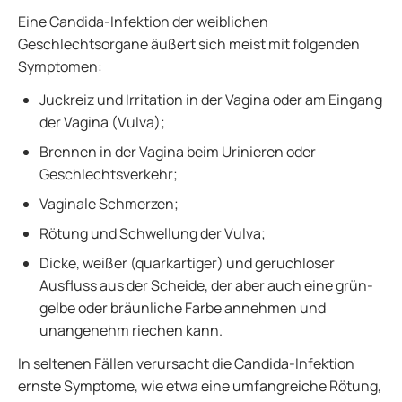
Eine Candida-Infektion der weiblichen
Geschlechtsorgane äußert sich meist mit folgenden
Symptomen:
Juckreiz und Irritation in der Vagina oder am Eingang
der Vagina (Vulva);
Brennen in der Vagina beim Urinieren oder
Geschlechtsverkehr;
Vaginale Schmerzen;
Rötung und Schwellung der Vulva;
Dicke, weißer (quarkartiger) und geruchloser
Ausfluss aus der Scheide, der aber auch eine grün-
gelbe oder bräunliche Farbe annehmen und
unangenehm riechen kann.
In seltenen Fällen verursacht die Candida-Infektion
ernste Symptome, wie etwa eine umfangreiche Rötung,