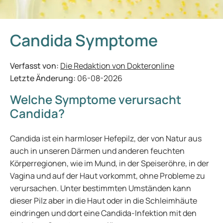
Candida Symptome
Verfasst von:
Die Redaktion von Dokteronline
Letzte Änderung:
06-08-2026
Welche Symptome verursacht
Candida?
Candida ist ein harmloser Hefepilz, der von Natur aus
auch in unseren Därmen und anderen feuchten
Körperregionen, wie im Mund, in der Speiseröhre, in der
Vagina und auf der Haut vorkommt, ohne Probleme zu
verursachen. Unter bestimmten Umständen kann
dieser Pilz aber in die Haut oder in die Schleimhäute
eindringen und dort eine Candida-Infektion mit den