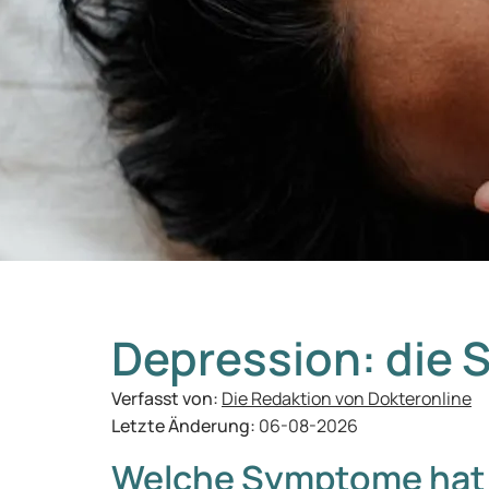
Depression: die
Verfasst von:
Die Redaktion von Dokteronline
Letzte Änderung:
06-08-2026
Welche Symptome hat 