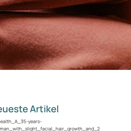
ueste Artikel