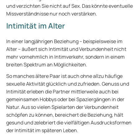
und verzichten Sie nicht auf Sex. Das könnte eventuelle
Missverständnisse nur noch verstärken.
Intimität im Alter
In einer langjährigen Beziehung – beispielsweise im
Alter – äußert sich Intimität und Verbundenheit nicht
mehr vornehmlich in Intimverkehr, sondern in einem
breiten Spektrum an Möglichkeiten.
So manches ältere Paar ist auch ohne allzu häufige
sexuelle Aktivität glücklich und zufrieden. Genuss und
Intimität erleben die Partner mittlerweile auch bei
gemeinsamen Hobbys oder bei Spaziergängen in der
Natur. Aus so vielen Spielarten der Verbundenheit
schöpfen zu können, bereichert die Beziehung, hält
gesund und zelebriert die vielfältigen Ausdrucksformen
der Intimität im späteren Leben.