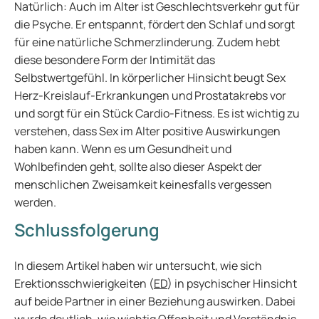
Natürlich: Auch im Alter ist Geschlechtsverkehr gut für
die Psyche. Er entspannt, fördert den Schlaf und sorgt
für eine natürliche Schmerzlinderung. Zudem hebt
diese besondere Form der Intimität das
Selbstwertgefühl. In körperlicher Hinsicht beugt Sex
Herz-Kreislauf-Erkrankungen und Prostatakrebs vor
und sorgt für ein Stück Cardio-Fitness. Es ist wichtig zu
verstehen, dass Sex im Alter positive Auswirkungen
haben kann. Wenn es um Gesundheit und
Wohlbefinden geht, sollte also dieser Aspekt der
menschlichen Zweisamkeit keinesfalls vergessen
werden.
Schlussfolgerung
In diesem Artikel haben wir untersucht, wie sich
Erektionsschwierigkeiten (
ED
) in psychischer Hinsicht
auf beide Partner in einer Beziehung auswirken. Dabei