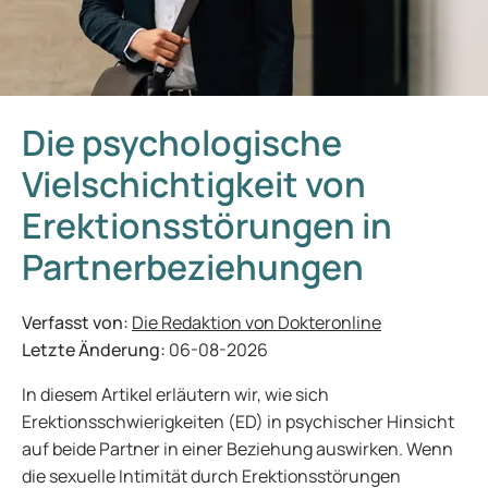
Die psychologische
Vielschichtigkeit von
Erektionsstörungen in
Partnerbeziehungen
Verfasst von:
Die Redaktion von Dokteronline
Letzte Änderung:
06-08-2026
In diesem Artikel erläutern wir, wie sich
Erektionsschwierigkeiten (ED) in psychischer Hinsicht
auf beide Partner in einer Beziehung auswirken. Wenn
die sexuelle Intimität durch Erektionsstörungen