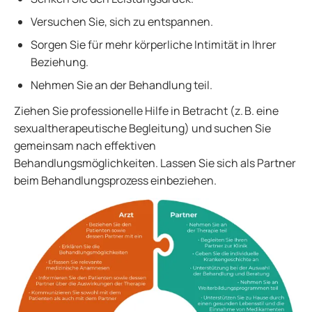
Versuchen Sie, sich zu entspannen.
Sorgen Sie für mehr körperliche Intimität in Ihrer
Beziehung.
Nehmen Sie an der Behandlung teil.
Ziehen Sie professionelle Hilfe in Betracht (z. B. eine
sexualtherapeutische Begleitung) und suchen Sie
gemeinsam nach effektiven
Behandlungsmöglichkeiten. Lassen Sie sich als Partner
beim Behandlungsprozess einbeziehen.