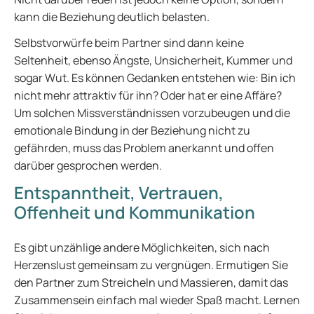
kann die Beziehung deutlich belasten.
Selbstvorwürfe beim Partner sind dann keine
Seltenheit, ebenso Ängste, Unsicherheit, Kummer und
sogar Wut. Es können Gedanken entstehen wie: Bin ich
nicht mehr attraktiv für ihn? Oder hat er eine Affäre?
Um solchen Missverständnissen vorzubeugen und die
emotionale Bindung in der Beziehung nicht zu
gefährden, muss das Problem anerkannt und offen
darüber gesprochen werden.
Entspanntheit, Vertrauen,
Offenheit und Kommunikation
Es gibt unzählige andere Möglichkeiten, sich nach
Herzenslust gemeinsam zu vergnügen. Ermutigen Sie
den Partner zum Streicheln und Massieren, damit das
Zusammensein einfach mal wieder Spaß macht. Lernen