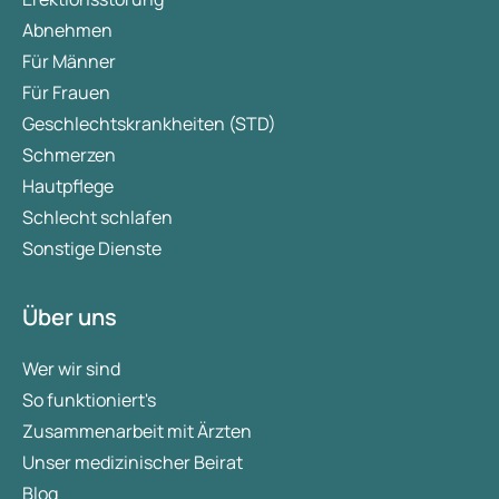
Abnehmen
Für Männer
Für Frauen
Geschlechtskrankheiten (STD)
Schmerzen
Hautpflege
Schlecht schlafen
Sonstige Dienste
Über uns
Wer wir sind
So funktioniert's
Zusammenarbeit mit Ärzten
Unser medizinischer Beirat
Blog