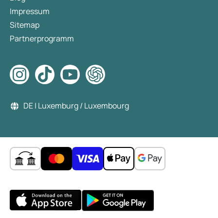
Impressum
Sitemap
Partnerprogramm
DE | Luxemburg / Luxembourg