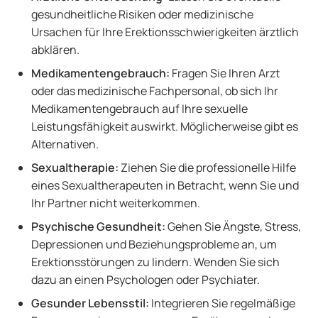
gesundheitliche Risiken oder medizinische
Ursachen für Ihre Erektionsschwierigkeiten ärztlich
abklären.
Medikamentengebrauch:
Fragen Sie Ihren Arzt
oder das medizinische Fachpersonal, ob sich Ihr
Medikamentengebrauch auf Ihre sexuelle
Leistungsfähigkeit auswirkt. Möglicherweise gibt es
Alternativen.
Sexualtherapie:
Ziehen Sie die professionelle Hilfe
eines Sexualtherapeuten in Betracht, wenn Sie und
Ihr Partner nicht weiterkommen.
Psychische Gesundheit:
Gehen Sie Ängste, Stress,
Depressionen und Beziehungsprobleme an, um
Erektionsstörungen zu lindern. Wenden Sie sich
dazu an einen Psychologen oder Psychiater.
Gesunder Lebensstil:
Integrieren Sie regelmäßige