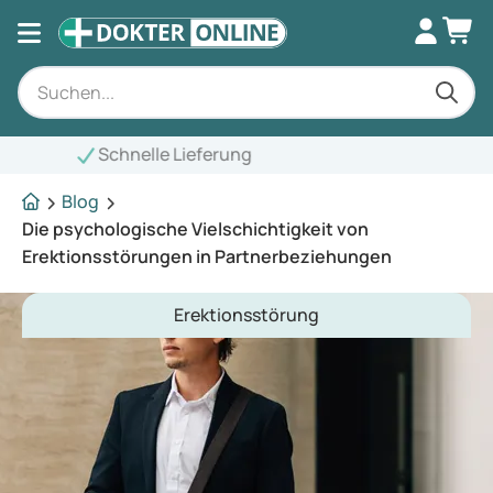
Blog
Die psychologische Vielschichtigkeit von
Erektionsstörungen in Partnerbeziehungen
Erektionsstörung