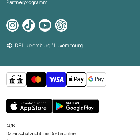
Partnerprogramm
DE | Luxemburg / Luxembourg
AGB
Datenschutzrichtlinie Dokteronline