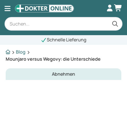
Schnelle Lieferung
Blog
Mounjaro versus Wegovy: die Unterschiede
Abnehmen