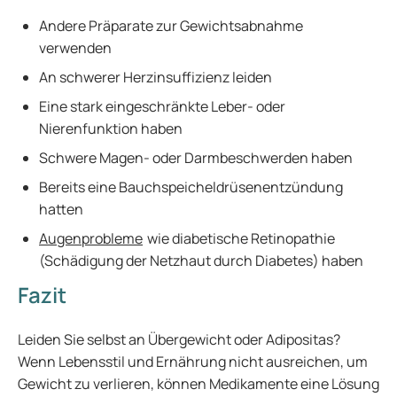
Andere Präparate zur Gewichtsabnahme
verwenden
An schwerer Herzinsuffizienz leiden
Eine stark eingeschränkte Leber- oder
Nierenfunktion haben
Schwere Magen- oder Darmbeschwerden haben
Bereits eine Bauchspeicheldrüsenentzündung
hatten
Augenprobleme
wie diabetische Retinopathie
(Schädigung der Netzhaut durch Diabetes) haben
Fazit
Leiden Sie selbst an Übergewicht oder Adipositas?
Wenn Lebensstil und Ernährung nicht ausreichen, um
Gewicht zu verlieren, können Medikamente eine Lösung