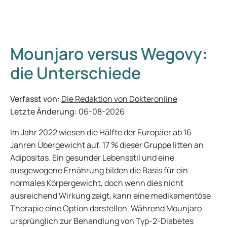
Mounjaro versus Wegovy:
die Unterschiede
Verfasst von:
Die Redaktion von Dokteronline
Letzte Änderung:
06-08-2026
Im Jahr 2022 wiesen die Hälfte der Europäer ab 16
Jahren Übergewicht auf. 17 % dieser Gruppe litten an
Adipositas. Ein gesunder Lebensstil und eine
ausgewogene Ernährung bilden die Basis für ein
normales Körpergewicht, doch wenn dies nicht
ausreichend Wirkung zeigt, kann eine medikamentöse
Therapie eine Option darstellen. Während Mounjaro
ursprünglich zur Behandlung von Typ-2-Diabetes