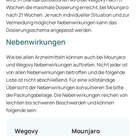
Wochen die maximale Dosierung erreicht, bei Mounjaro
nach 21 Wochen. Je nach individueller Situation und zur
Vermeidung möglicher Nebenwirkungen kann das
Dosierungsschema angepasst werden.
Nebenwirkungen
Wie bei allen Arzneimitteln können auch bei Mounjaro
und Wegovy Nebenwirkungen auftreten. Nicht jeder ist
von allen Nebenwirkungen betroffen und die folgende
Liste ist nicht abschließend. Für eine vollständige
Übersicht der Nebenwirkungen konsultieren Sie bitte
die Packungsbeilage. Die Nebenwirkungen reichen von
leichten bis schweren Beschwerden und können
folgende sein:
Wegovy
Mounjaro