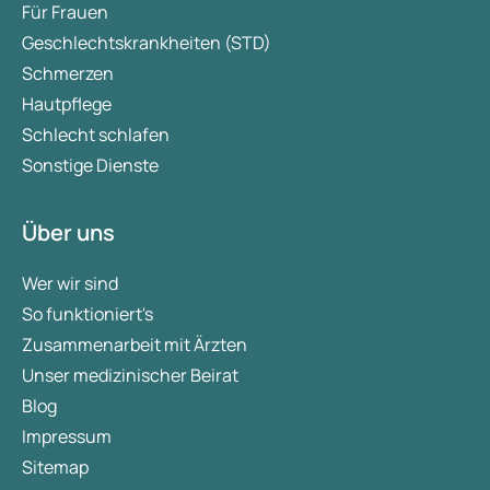
Für Frauen
Geschlechtskrankheiten (STD)
Schmerzen
Hautpflege
Schlecht schlafen
Sonstige Dienste
Über uns
Wer wir sind
So funktioniert's
Zusammenarbeit mit Ärzten
Unser medizinischer Beirat
Blog
Impressum
Sitemap