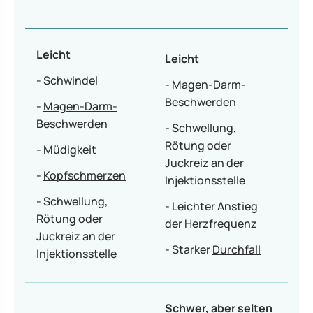
Leicht
Leicht
- Schwindel
- Magen-Darm-
Beschwerden
-
Magen-Darm-
Beschwerden
- Schwellung,
Rötung oder
- Müdigkeit
Juckreiz an der
-
Kopfschmerzen
Injektionsstelle
- Schwellung,
- Leichter Anstieg
Rötung oder
der Herzfrequenz
Juckreiz an der
- Starker
Durchfall
Injektionsstelle
Schwer, aber selten