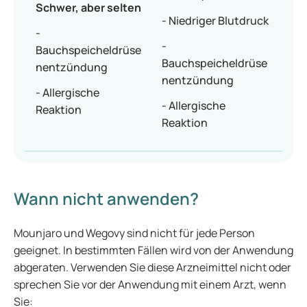
Schwer, aber selten
- Niedriger Blutdruck
-
-
Bauchspeicheldrüse
Bauchspeicheldrüse
nentzündung
nentzündung
- Allergische
- Allergische
Reaktion
Reaktion
Wann nicht anwenden?
Mounjaro und Wegovy sind nicht für jede Person
geeignet. In bestimmten Fällen wird von der Anwendung
abgeraten. Verwenden Sie diese Arzneimittel nicht oder
sprechen Sie vor der Anwendung mit einem Arzt, wenn
Sie: