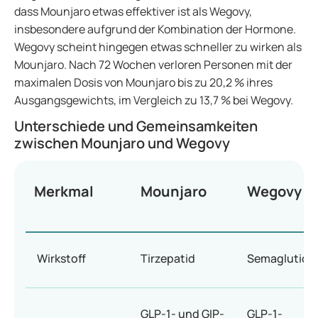
dass Mounjaro etwas effektiver ist als Wegovy,
insbesondere aufgrund der Kombination der Hormone.
Wegovy scheint hingegen etwas schneller zu wirken als
Mounjaro. Nach 72 Wochen verloren Personen mit der
maximalen Dosis von Mounjaro bis zu 20,2 % ihres
Ausgangsgewichts, im Vergleich zu 13,7 % bei Wegovy.
Unterschiede und Gemeinsamkeiten
zwischen Mounjaro und Wegovy
Merkmal
Mounjaro
Wegovy
Wirkstoff
Tirzepatid
Semaglutid
GLP-1- und GIP-
GLP-1-