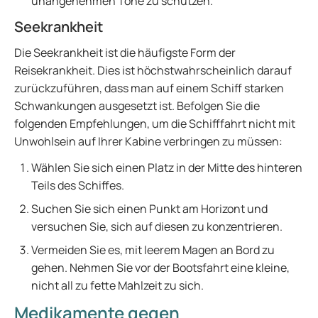
unangenehmen Töne zu schützen.
Seekrankheit
Die Seekrankheit ist die häufigste Form der
Reisekrankheit. Dies ist höchstwahrscheinlich darauf
zurückzuführen, dass man auf einem Schiff starken
Schwankungen ausgesetzt ist. Befolgen Sie die
folgenden Empfehlungen, um die Schifffahrt nicht mit
Unwohlsein auf Ihrer Kabine verbringen zu müssen:
Wählen Sie sich einen Platz in der Mitte des hinteren
Teils des Schiffes.
Suchen Sie sich einen Punkt am Horizont und
versuchen Sie, sich auf diesen zu konzentrieren.
Vermeiden Sie es, mit leerem Magen an Bord zu
gehen. Nehmen Sie vor der Bootsfahrt eine kleine,
nicht all zu fette Mahlzeit zu sich.
Medikamente gegen