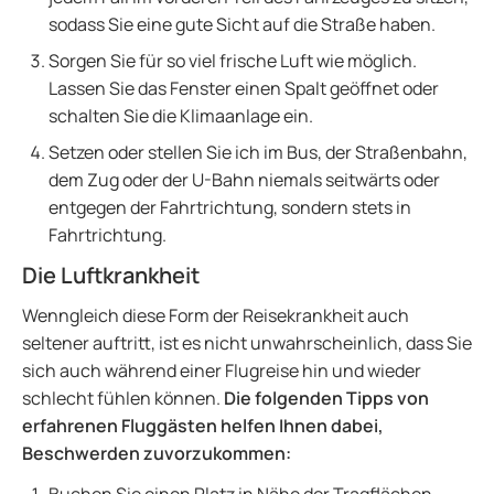
sodass Sie eine gute Sicht auf die Straße haben.
Sorgen Sie für so viel frische Luft wie möglich.
Lassen Sie das Fenster einen Spalt geöffnet oder
schalten Sie die Klimaanlage ein.
Setzen oder stellen Sie ich im Bus, der Straßenbahn,
dem Zug oder der U-Bahn niemals seitwärts oder
entgegen der Fahrtrichtung, sondern stets in
Fahrtrichtung.
Die Luftkrankheit
Wenngleich diese Form der Reisekrankheit auch
seltener auftritt, ist es nicht unwahrscheinlich, dass Sie
sich auch während einer Flugreise hin und wieder
schlecht fühlen können.
Die folgenden Tipps von
erfahrenen Fluggästen helfen Ihnen dabei,
Beschwerden zuvorzukommen: