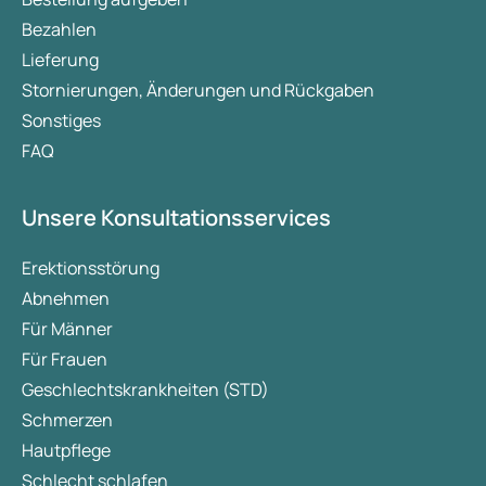
Bezahlen
Lieferung
Stornierungen, Änderungen und Rückgaben
Sonstiges
FAQ
Unsere Konsultationsservices
Erektionsstörung
Abnehmen
Für Männer
Für Frauen
Geschlechtskrankheiten (STD)
Schmerzen
Hautpflege
Schlecht schlafen