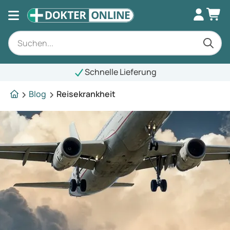
Schnelle Lieferung
Blog
Reisekrankheit