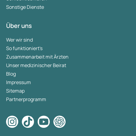
Sonstige Dienste
Über uns
Wer wir sind
So funktioniert's
Zusammenarbeit mit Ärzten
Unser medizinischer Beirat
Blog
Impressum
Sitemap
Partnerprogramm