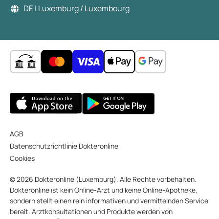
DE | Luxemburg / Luxembourg
AGB
Datenschutzrichtlinie Dokteronline
Cookies
© 2026 Dokteronline (Luxemburg). Alle Rechte vorbehalten.
Dokteronline ist kein Online-Arzt und keine Online-Apotheke,
sondern stellt einen rein informativen und vermittelnden Service
bereit. Arztkonsultationen und Produkte werden von