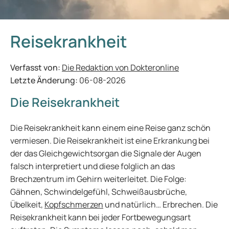
Reisekrankheit
Verfasst von:
Die Redaktion von Dokteronline
Letzte Änderung:
06-08-2026
Die Reisekrankheit
Die Reisekrankheit kann einem eine Reise ganz schön
vermiesen. Die Reisekrankheit ist eine Erkrankung bei
der das Gleichgewichtsorgan die Signale der Augen
falsch interpretiert und diese folglich an das
Brechzentrum im Gehirn weiterleitet. Die Folge:
Gähnen, Schwindelgefühl, Schweißausbrüche,
Übelkeit,
Kopfschmerzen
und natürlich… Erbrechen. Die
Reisekrankheit kann bei jeder Fortbewegungsart