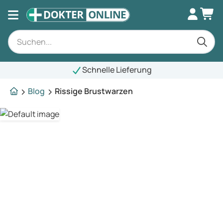
Schnelle Lieferung
Blog
Rissige Brustwarzen