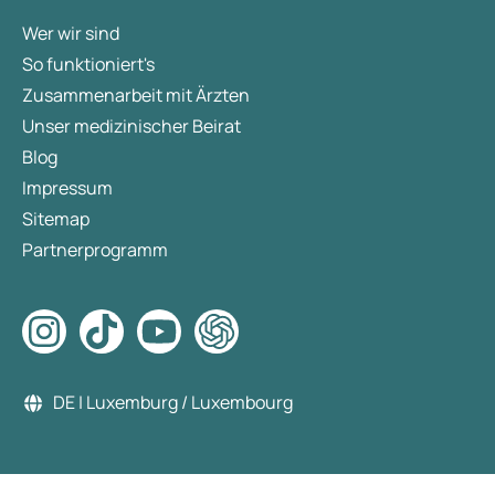
Wer wir sind
So funktioniert's
Zusammenarbeit mit Ärzten
Unser medizinischer Beirat
Blog
Impressum
Sitemap
Partnerprogramm
DE | Luxemburg / Luxembourg