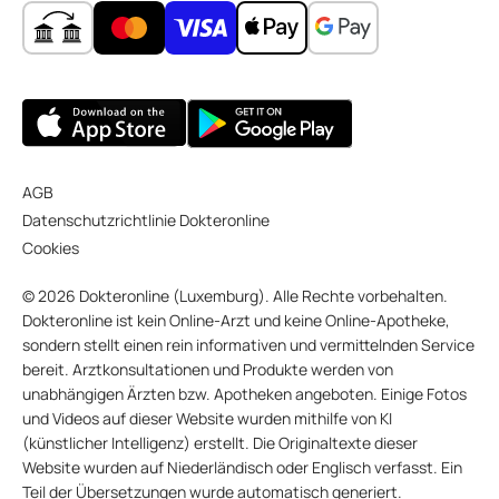
AGB
Datenschutzrichtlinie Dokteronline
Cookies
© 2026 Dokteronline (Luxemburg). Alle Rechte vorbehalten.
Dokteronline ist kein Online-Arzt und keine Online-Apotheke,
sondern stellt einen rein informativen und vermittelnden Service
bereit. Arztkonsultationen und Produkte werden von
unabhängigen Ärzten bzw. Apotheken angeboten. Einige Fotos
und Videos auf dieser Website wurden mithilfe von KI
(künstlicher Intelligenz) erstellt. Die Originaltexte dieser
Website wurden auf Niederländisch oder Englisch verfasst. Ein
Teil der Übersetzungen wurde automatisch generiert.