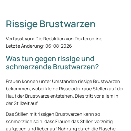
Rissige Brustwarzen
Verfasst von:
Die Redaktion von Dokteronline
Letzte Änderung:
06-08-2026
Was tun gegen rissige und
schmerzende Brustwarzen?
Frauen konnen unter Umstanden rissige Brustwarzen
bekommen, wobei kleine Risse oder raue Stellen auf der
Haut der Brustwarze entstehen. Dies tritt vor allem in
der Stillzeit auf.
Das Stillen mit rissigen Brustwarzen kann so
schmerzlich sein, dass Frauen das Stillen vorzeitig
aufgeben und lieber auf Nahrung durch die Flasche