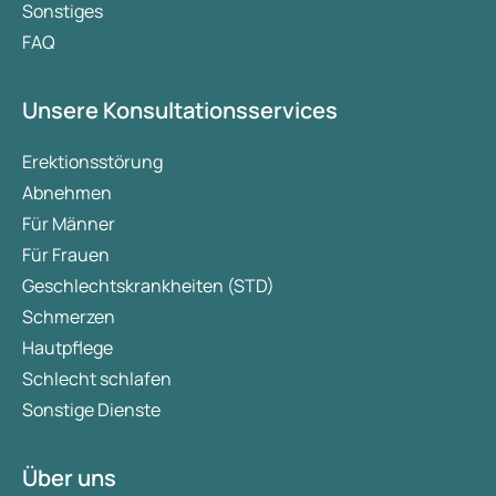
Sonstiges
FAQ
Unsere Konsultationsservices
Erektionsstörung
Abnehmen
Für Männer
Für Frauen
Geschlechtskrankheiten (STD)
Schmerzen
Hautpflege
Schlecht schlafen
Sonstige Dienste
Über uns