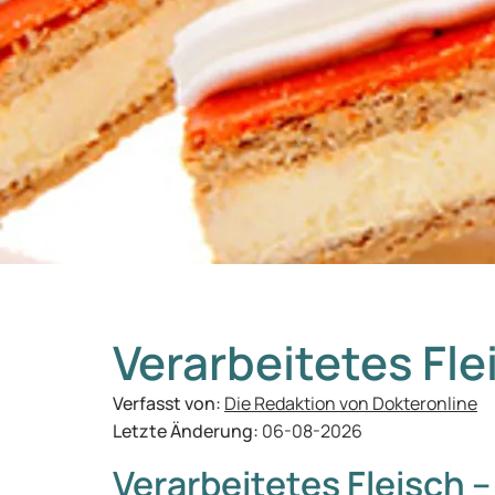
Verarbeitetes Fle
Verfasst von:
Die Redaktion von Dokteronline
Letzte Änderung:
06-08-2026
Verarbeitetes Fleisch –