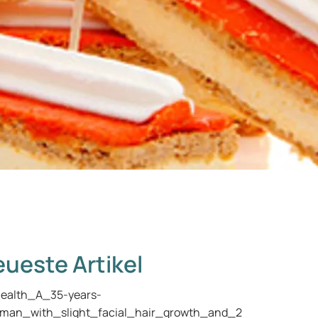
ueste Artikel