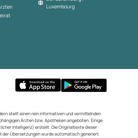
Luxembourg
Ärzten
eirat
ern stellt einen rein informativen und vermittelnden
abhängigen Ärzten bzw. Apotheken angeboten. Einige
cher Intelligenz) erstellt. Die Originaltexte dieser
eil der Übersetzungen wurde automatisch generiert.