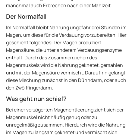
manchmal auch Erbrechen nach einer Mahlzeit.
Der Normalfall
Im Normalfall bleibt Nahrung ungefähr drei Stunden im
Magen, um diese für die Verdauung vorzubereiten. Hier
geschieht folgendes: Der Magen produziert
Magensäure, die unter anderem Verdauungsenzyme
enthält. Durch das Zusammenziehen des
Magenmuskels wird die Nahrung geknetet, gemahlen
und mit der Magensäure vermischt. Daraufhin gelangt
diese Mischung zunächst in den Dünndarm, oder auch
den Zwölffingerdarm.
Was geht nun schief?
Bei einer verzögerten Magenentleerung zieht sich der
Magenmuskel nicht häufig genug oder zu
unregelmäßig zusammen. Hierdurch wird die Nahrung
im Magen zu langsam geknetet und vermischt sich