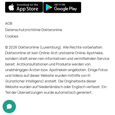
AGB
Datenschutzrichtlinie Dokteronline
Cookies
© 2026 Dokteronline (Luxemburg). Alle Rechte vorbehalten.
Dokteronline ist kein Online-Arzt und keine Online-Apotheke,
sondern stellt einen rein informativen und vermittelnden Service
bereit. Arztkonsultationen und Produkte werden von
unabhängigen Ärzten bzw. Apotheken angeboten. Einige Fotos
und Videos auf dieser Website wurden mithilfe von KI
(künstlicher Intelligenz) erstellt. Die Originaltexte dieser
Website wurden auf Niederländisch oder Englisch verfasst. Ein
Teil der Übersetzungen wurde automatisch generiert.