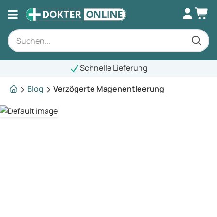
Schnelle Lieferung
Blog
Verzögerte Magenentleerung