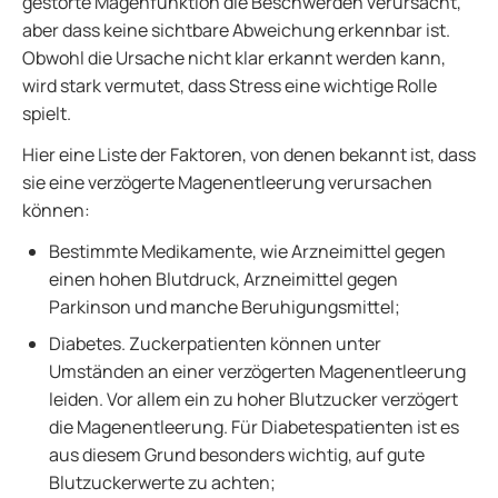
gestörte Magenfunktion die Beschwerden verursacht,
aber dass keine sichtbare Abweichung erkennbar ist.
Obwohl die Ursache nicht klar erkannt werden kann,
wird stark vermutet, dass Stress eine wichtige Rolle
spielt.
Hier eine Liste der Faktoren, von denen bekannt ist, dass
sie eine verzögerte Magenentleerung verursachen
können:
Bestimmte Medikamente, wie Arzneimittel gegen
einen hohen Blutdruck, Arzneimittel gegen
Parkinson und manche Beruhigungsmittel;
Diabetes. Zuckerpatienten können unter
Umständen an einer verzögerten Magenentleerung
leiden. Vor allem ein zu hoher Blutzucker verzögert
die Magenentleerung. Für Diabetespatienten ist es
aus diesem Grund besonders wichtig, auf gute
Blutzuckerwerte zu achten;