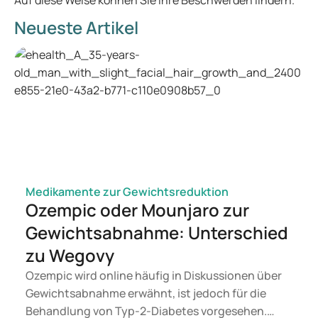
Auf diese Weise können Sie Ihre Beschwerden lindern.
Neueste Artikel
Medikamente zur Gewichtsreduktion
Ozempic oder Mounjaro zur
Gewichtsabnahme: Unterschied
zu Wegovy
Ozempic wird online häufig in Diskussionen über
Gewichtsabnahme erwähnt, ist jedoch für die
Behandlung von Typ-2-Diabetes vorgesehen.