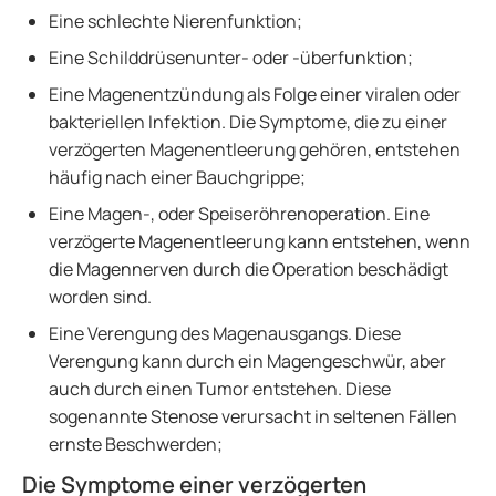
Eine schlechte Nierenfunktion;
Eine Schilddrüsenunter- oder -überfunktion;
Eine Magenentzündung als Folge einer viralen oder
bakteriellen Infektion. Die Symptome, die zu einer
verzögerten Magenentleerung gehören, entstehen
häufig nach einer Bauchgrippe;
Eine Magen-, oder Speiseröhrenoperation. Eine
verzögerte Magenentleerung kann entstehen, wenn
die Magennerven durch die Operation beschädigt
worden sind.
Eine Verengung des Magenausgangs. Diese
Verengung kann durch ein Magengeschwür, aber
auch durch einen Tumor entstehen. Diese
sogenannte Stenose verursacht in seltenen Fällen
ernste Beschwerden;
Die Symptome einer verzögerten