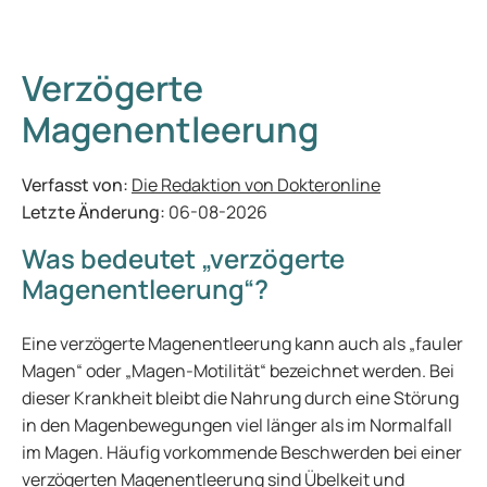
Verzögerte
Magenentleerung
Verfasst von:
Die Redaktion von Dokteronline
Letzte Änderung:
06-08-2026
Was bedeutet „verzögerte
Magenentleerung“?
Eine verzögerte Magenentleerung kann auch als „fauler
Magen“ oder „Magen-Motilität“ bezeichnet werden. Bei
dieser Krankheit bleibt die Nahrung durch eine Störung
in den Magenbewegungen viel länger als im Normalfall
im Magen. Häufig vorkommende Beschwerden bei einer
verzögerten Magenentleerung sind Übelkeit und