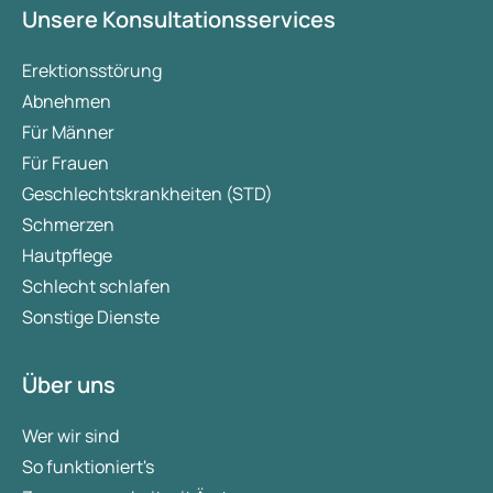
Unsere Konsultationsservices
Erektionsstörung
Abnehmen
Für Männer
Für Frauen
Geschlechtskrankheiten (STD)
Schmerzen
Hautpflege
Schlecht schlafen
Sonstige Dienste
Über uns
Wer wir sind
So funktioniert's