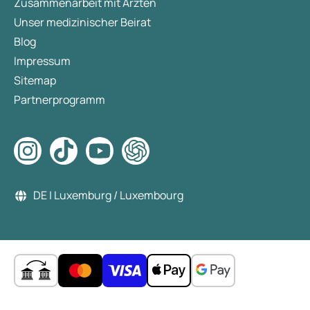
Zusammenarbeit mit Ärzten
Unser medizinischer Beirat
Blog
Impressum
Sitemap
Partnerprogramm
DE | Luxemburg / Luxembourg