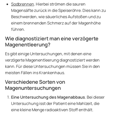
Sodbrennen
. Hierbei strömen die sauren
Magensäfte zurück in die Speiseröhre. Dies kann zu
Beschwerden, wie säuerliches Aufstoßen und zu
einem brennenden Schmerz auf der Magenhöhe
führen.
Wie diagnostiziert man eine verzögerte
Magenentleerung?
Es gibt einige Untersuchungen, mit denen eine
verzögerte Magenentleerung diagnostiziert werden
kann. Für diese Untersuchungen müssen Sie in den
meisten Fällen ins Krankenhaus.
Verschiedene Sorten von
Magenuntersuchungen
Eine Untersuchung des Magenabbaus
. Bei dieser
Untersuchung isst der Patient eine Mahlzeit, die
eine kleine Menge radioaktiven Stoff enthält.