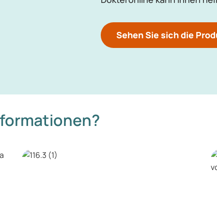
Sehen Sie sich die Prod
nformationen?