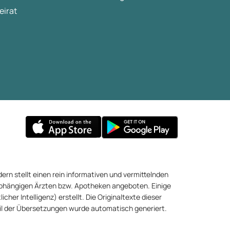
eirat
ern stellt einen rein informativen und vermittelnden
abhängigen Ärzten bzw. Apotheken angeboten. Einige
cher Intelligenz) erstellt. Die Originaltexte dieser
eil der Übersetzungen wurde automatisch generiert.