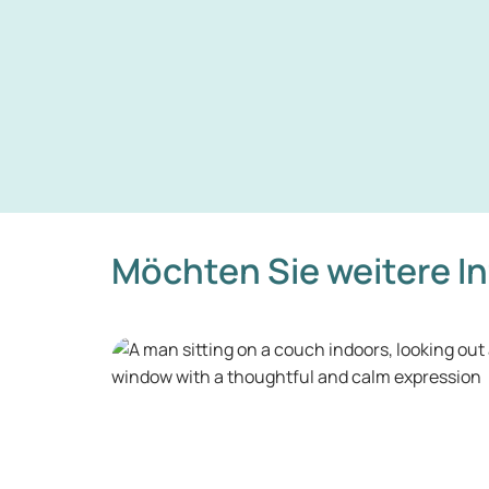
Möchten Sie weitere I