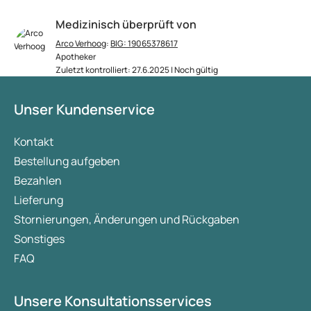
Medizinisch überprüft von
Arco Verhoog
:
BIG: 19065378617
Apotheker
Zuletzt kontrolliert: 27.6.2025 | Noch gültig
Unser Kundenservice
Kontakt
Bestellung aufgeben
Bezahlen
Lieferung
Stornierungen, Änderungen und Rückgaben
Sonstiges
FAQ
Unsere Konsultationsservices