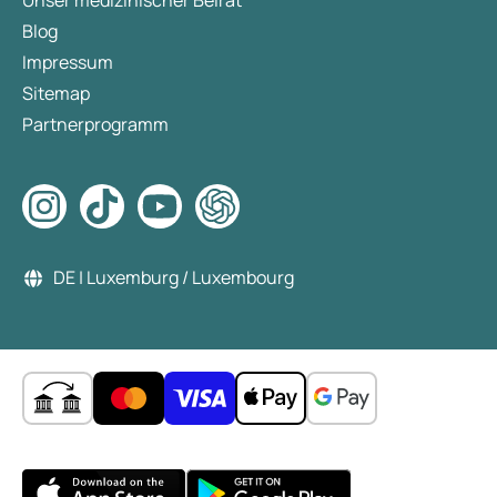
Unser medizinischer Beirat
Blog
Impressum
Sitemap
Partnerprogramm
DE | Luxemburg / Luxembourg