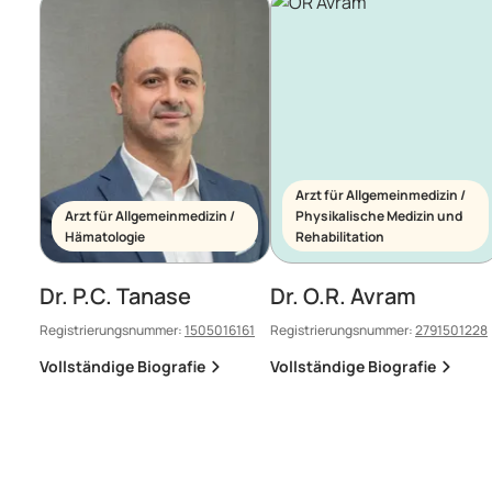
Arzt für Allgemeinmedizin /
Arzt für Allgemeinmedizin /
Physikalische Medizin und
Hämatologie
Rehabilitation
Dr. P.C. Tanase
Dr. O.R. Avram
Registrierungsnummer:
1505016161
Registrierungsnummer:
2791501228
Vollständige Biografie
Vollständige Biografie