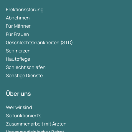
Erektionsstörung
Abnehmen
Für Männer
Für Frauen
Geschlechtskrankheiten (STD)
Schmerzen
Hautpflege
Schlecht schlafen
Sonstige Dienste
Über uns
Wer wir sind
So funktioniert's
Zusammenarbeit mit Ärzten