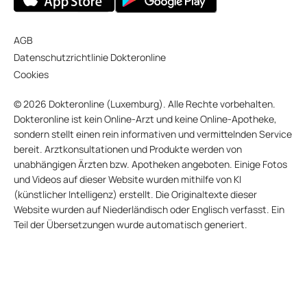
AGB
Datenschutzrichtlinie Dokteronline
Cookies
© 2026 Dokteronline (Luxemburg). Alle Rechte vorbehalten.
Dokteronline ist kein Online-Arzt und keine Online-Apotheke,
sondern stellt einen rein informativen und vermittelnden Service
bereit. Arztkonsultationen und Produkte werden von
unabhängigen Ärzten bzw. Apotheken angeboten. Einige Fotos
und Videos auf dieser Website wurden mithilfe von KI
(künstlicher Intelligenz) erstellt. Die Originaltexte dieser
Website wurden auf Niederländisch oder Englisch verfasst. Ein
Teil der Übersetzungen wurde automatisch generiert.