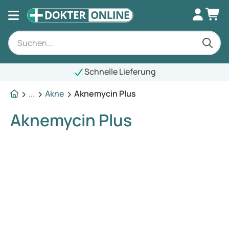
Schnelle Lieferung
...
Akne
Aknemycin Plus
Aknemycin Plus