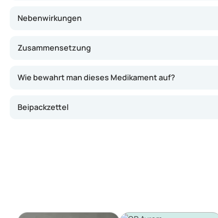
Nebenwirkungen
Zusammensetzung
Wie bewahrt man dieses Medikament auf?
Beipackzettel