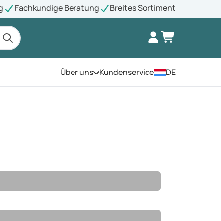
g
Fachkundige Beratung
Breites Sortiment
Über uns
Kundenservice
DE
Öffnen Sie das Menü