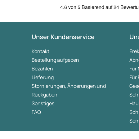
4.6
von 5
Basierend auf
24 Bewert
Unser Kundenservice
Uns
Kontakt
Ere
Bestellung aufgeben
Abn
Bezahlen
Für
Lieferung
Für
Stornierungen, Änderungen und
Ges
Rückgaben
Sch
Sonstiges
Hau
FAQ
Sch
Sons