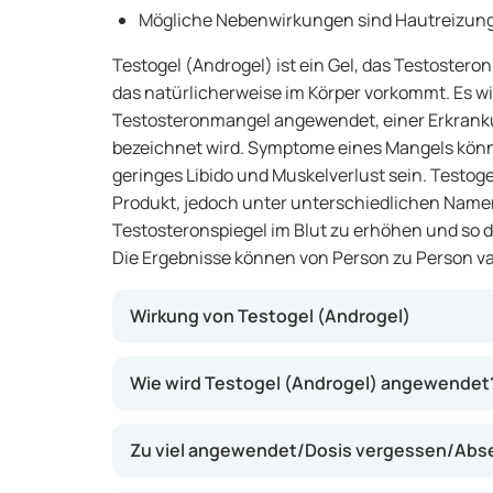
Mögliche Nebenwirkungen sind Hautreizun
Testogel (Androgel) ist ein Gel, das Testostero
das natürlicherweise im Körper vorkommt. Es w
Testosteronmangel angewendet, einer Erkrank
bezeichnet wird. Symptome eines Mangels könn
geringes Libido und Muskelverlust sein. Testog
Produkt, jedoch unter unterschiedlichen Namen
Testosteronspiegel im Blut zu erhöhen und so 
Die Ergebnisse können von Person zu Person va
Wirkung von Testogel (Androgel)
Testogel wird über die Haut aufgenommen un
Wie wird Testogel (Androgel) angewendet
im Blut. Dadurch können Beschwerden, die 
entstehen, möglicherweise gelindert werden, w
Zu viel angewendet/Dosis vergessen/Abs
Energieniveau, mehr Muskelkraft und ein erhö
bis Wochen dauern, bis die Wirkung spürbar is