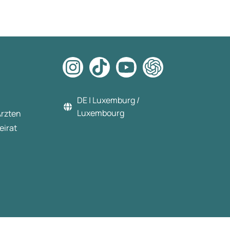
DE | Luxemburg /
Luxembourg
Ärzten
eirat