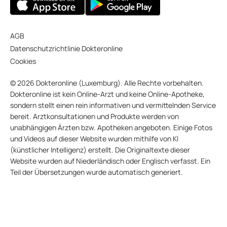
AGB
Datenschutzrichtlinie Dokteronline
Cookies
© 2026 Dokteronline (Luxemburg). Alle Rechte vorbehalten.
Dokteronline ist kein Online-Arzt und keine Online-Apotheke,
sondern stellt einen rein informativen und vermittelnden Service
bereit. Arztkonsultationen und Produkte werden von
unabhängigen Ärzten bzw. Apotheken angeboten. Einige Fotos
und Videos auf dieser Website wurden mithilfe von KI
(künstlicher Intelligenz) erstellt. Die Originaltexte dieser
Website wurden auf Niederländisch oder Englisch verfasst. Ein
Teil der Übersetzungen wurde automatisch generiert.