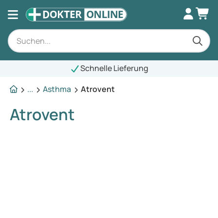
Schnelle Lieferung
...
Asthma
Atrovent
Atrovent