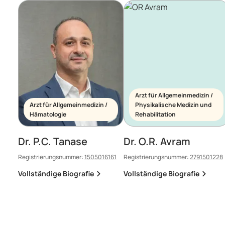
Arzt für Allgemeinmedizin /
Arzt für Allgemeinmedizin /
Physikalische Medizin und
Hämatologie
Rehabilitation
Dr. P.C. Tanase
Dr. O.R. Avram
Registrierungsnummer:
1505016161
Registrierungsnummer:
2791501228
Vollständige Biografie
Vollständige Biografie