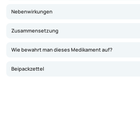
Nebenwirkungen
Zusammensetzung
Wie bewahrt man dieses Medikament auf?
Beipackzettel