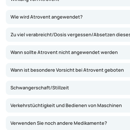
Atrovent enthält Ipratropium, einen Wirkstoff, der die 
Wie wird Atrovent angewendet?
Zu viel verabreicht/Dosis vergessen/Absetzen dies
Wann sollte Atrovent nicht angewendet werden
Wann ist besondere Vorsicht bei Atrovent geboten
Schwangerschaft/Stillzeit
Verkehrstüchtigkeit und Bedienen von Maschinen
Verwenden Sie noch andere Medikamente?