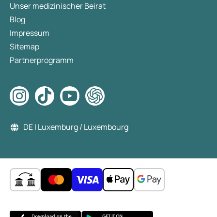
Unser medizinischer Beirat
Blog
Impressum
Sitemap
Partnerprogramm
DE | Luxemburg / Luxembourg