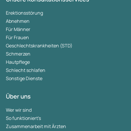
Erektionsstörung
Abnehmen
Für Männer
Für Frauen
Geschlechtskrankheiten (STD)
Schmerzen
Hautpflege
Schlecht schlafen
Sonstige Dienste
Über uns
Wer wir sind
So funktioniert's
Zusammenarbeit mit Ärzten