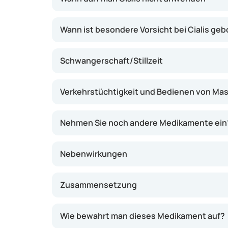
Wann ist besondere Vorsicht bei Cialis ge
Schwangerschaft/Stillzeit
Verkehrstüchtigkeit und Bedienen von Ma
Nehmen Sie noch andere Medikamente ein
Nebenwirkungen
Zusammensetzung
Wie bewahrt man dieses Medikament auf?