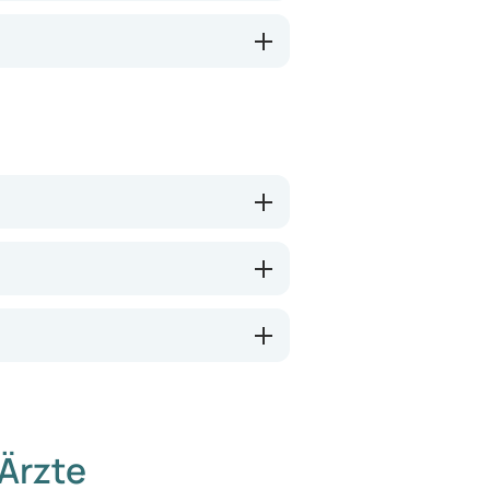
Ärzte