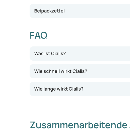
Beipackzettel
FAQ
Was ist Cialis?
Wie schnell wirkt Cialis?
Wie lange wirkt Cialis?
Zusammenarbeitende 