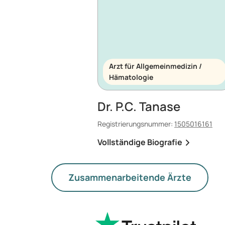
Arzt für Allgemeinmedizin /
Hämatologie
Dr. P.C. Tanase
Registrierungsnummer:
1505016161
Vollständige Biografie
Zusammenarbeitende Ärzte