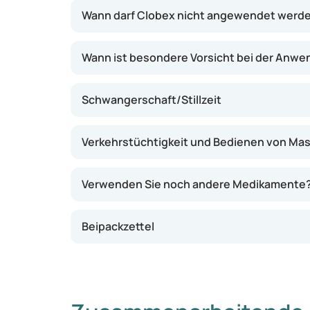
Wann darf Clobex nicht angewendet werd
Wann ist besondere Vorsicht bei der Anw
Schwangerschaft/Stillzeit
Verkehrstüchtigkeit und Bedienen von Ma
Verwenden Sie noch andere Medikamente
Beipackzettel