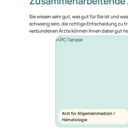
Zusammenarbeitende 
Sie wissen sehr gut, was gut für Sie ist und 
schwierig sein, die richtige Entscheidung zu tr
verbundenen Ärzte können Ihnen dabei gut he
Arzt für Allgemeinmedizin /
Hämatologie