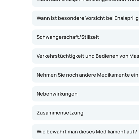
Wann ist besondere Vorsicht bei Enalapril
Schwangerschaft/Stillzeit
Verkehrstüchtigkeit und Bedienen von Ma
Nehmen Sie noch andere Medikamente ein
Nebenwirkungen
Zusammensetzung
Wie bewahrt man dieses Medikament auf?