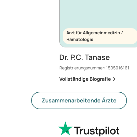
Arzt für Allgemeinmedizin /
Hämatologie
Dr. P.C. Tanase
Registrierungsnummer:
1505016161
Vollständige Biografie
Zusammenarbeitende Ärzte