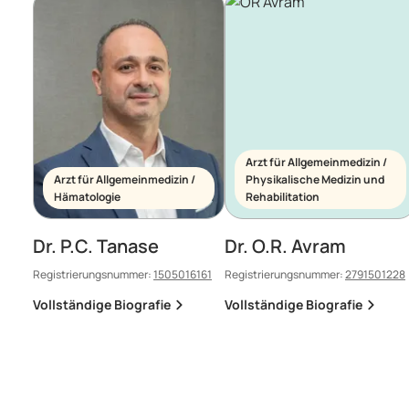
Arzt für Allgemeinmedizin /
Arzt für Allgemeinmedizin /
Physikalische Medizin und
Hämatologie
Rehabilitation
Dr. P.C. Tanase
Dr. O.R. Avram
Registrierungsnummer:
1505016161
Registrierungsnummer:
2791501228
Vollständige Biografie
Vollständige Biografie