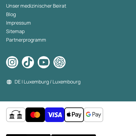
Unser medizinischer Beirat
Blog
Impressum
Sitemap
Partnerprogramm
DE | Luxemburg / Luxembourg