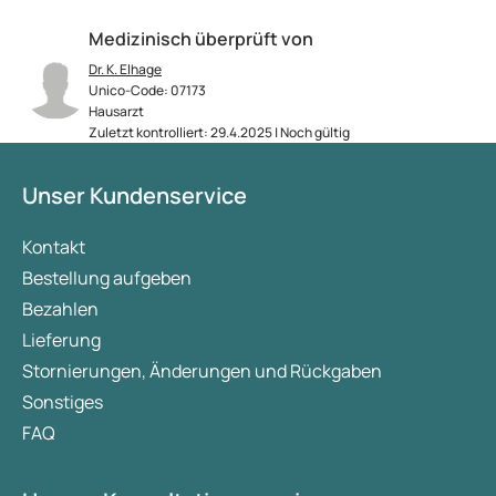
Medizinisch überprüft von
Dr. K. Elhage
Unico-Code: 07173
Hausarzt
Zuletzt kontrolliert: 29.4.2025 | Noch gültig
Unser Kundenservice
Kontakt
Bestellung aufgeben
Bezahlen
Lieferung
Stornierungen, Änderungen und Rückgaben
Sonstiges
FAQ