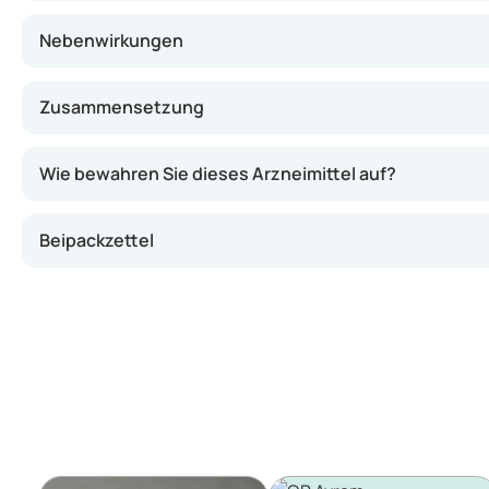
Nebenwirkungen
Zusammensetzung
Wie bewahren Sie dieses Arzneimittel auf?
Beipackzettel