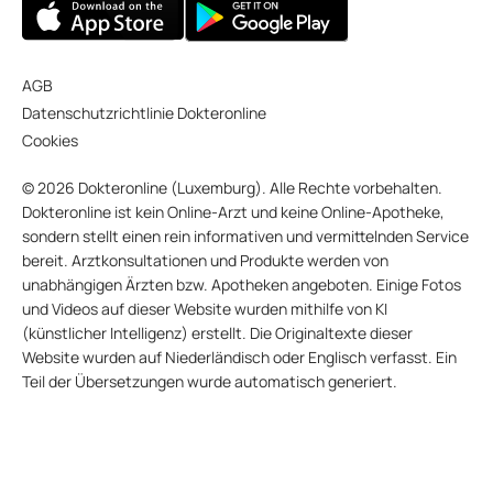
AGB
Datenschutzrichtlinie Dokteronline
Cookies
© 2026 Dokteronline (Luxemburg). Alle Rechte vorbehalten.
Dokteronline ist kein Online-Arzt und keine Online-Apotheke,
sondern stellt einen rein informativen und vermittelnden Service
bereit. Arztkonsultationen und Produkte werden von
unabhängigen Ärzten bzw. Apotheken angeboten. Einige Fotos
und Videos auf dieser Website wurden mithilfe von KI
(künstlicher Intelligenz) erstellt. Die Originaltexte dieser
Website wurden auf Niederländisch oder Englisch verfasst. Ein
Teil der Übersetzungen wurde automatisch generiert.