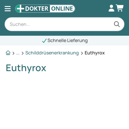
Schnelle Lieferung
...
Schilddrüsenerkrankung
Euthyrox
Euthyrox