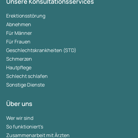
Unsere Konsultationsservices
Erektionsstörung
Abnehmen
Für Männer
Für Frauen
Geschlechtskrankheiten (STD)
Schmerzen
Hautpflege
Schlecht schlafen
Sonstige Dienste
Über uns
Wer wir sind
So funktioniert's
Zusammenarbeit mit Ärzten