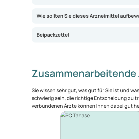
Wie sollten Sie dieses Arzneimittel aufbe
Beipackzettel
Zusammenarbeitende 
Sie wissen sehr gut, was gut für Sie ist und 
schwierig sein, die richtige Entscheidung zu tr
verbundenen Ärzte können Ihnen dabei gut he