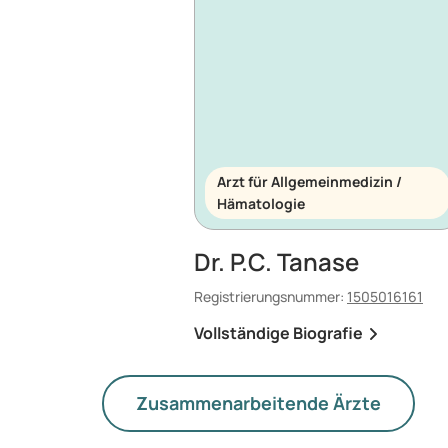
Arzt für Allgemeinmedizin /
Hämatologie
Dr. P.C. Tanase
Registrierungsnummer:
1505016161
Vollständige Biografie
Zusammenarbeitende Ärzte