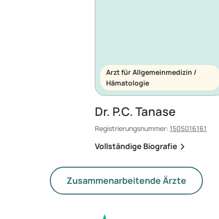
Arzt für Allgemeinmedizin /
Hämatologie
Dr. P.C. Tanase
Registrierungsnummer:
1505016161
Vollständige Biografie
Zusammenarbeitende Ärzte