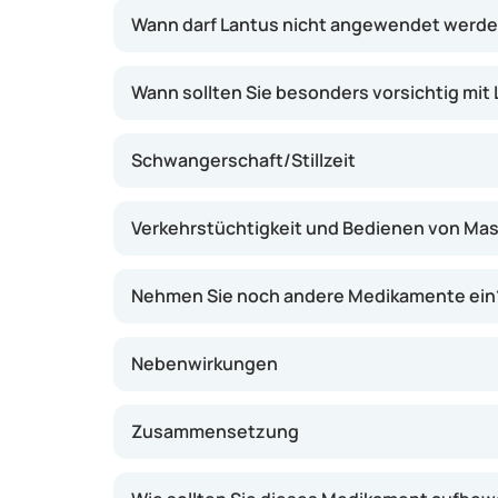
Diabetesmedikamenten kombiniert.
Wann darf Lantus nicht angewendet werd
Wann sollten Sie besonders vorsichtig mit 
Schwangerschaft/Stillzeit
Verkehrstüchtigkeit und Bedienen von Ma
Nehmen Sie noch andere Medikamente ein
Nebenwirkungen
Zusammensetzung