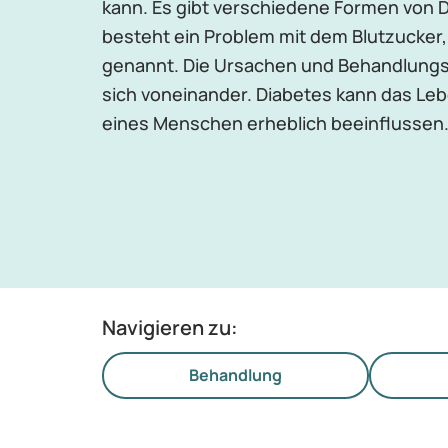
kann. Es gibt verschiedene Formen von D
besteht ein Problem mit dem Blutzucker
genannt. Die Ursachen und Behandlung
sich voneinander. Diabetes kann das Le
eines Menschen erheblich beeinflussen
Navigieren zu:
Behandlung