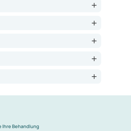
e Ihre Behandlung