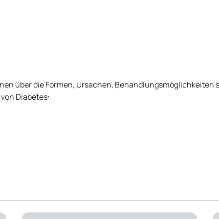
ionen über die Formen, Ursachen, Behandlungsmöglichkeiten so
 von Diabetes: