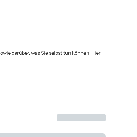
wie darüber, was Sie selbst tun können. Hier