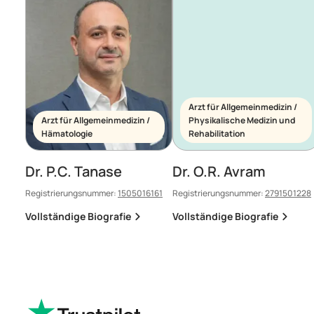
Arzt für Allgemeinmedizin /
Arzt für Allgemeinmedizin /
Physikalische Medizin und
Hämatologie
Rehabilitation
Dr. P.C. Tanase
Dr. O.R. Avram
Registrierungsnummer:
1505016161
Registrierungsnummer:
2791501228
Vollständige Biografie
Vollständige Biografie