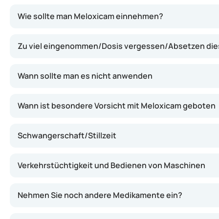
Meloxicam wirkt, indem es Substanzen im Körper hemmt, 
Wie sollte man Meloxicam einnehmen?
Zu viel eingenommen/Dosis vergessen/Absetzen di
Wann sollte man es nicht anwenden
Wann ist besondere Vorsicht mit Meloxicam geboten
Schwangerschaft/Stillzeit
Verkehrstüchtigkeit und Bedienen von Maschinen
Nehmen Sie noch andere Medikamente ein?