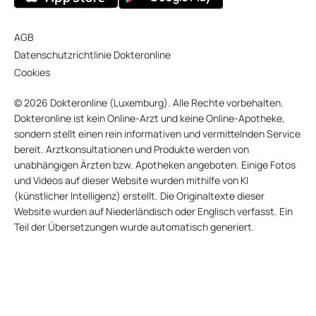
AGB
Datenschutzrichtlinie Dokteronline
Cookies
© 2026 Dokteronline (Luxemburg). Alle Rechte vorbehalten.
Dokteronline ist kein Online-Arzt und keine Online-Apotheke,
sondern stellt einen rein informativen und vermittelnden Service
bereit. Arztkonsultationen und Produkte werden von
unabhängigen Ärzten bzw. Apotheken angeboten. Einige Fotos
und Videos auf dieser Website wurden mithilfe von KI
(künstlicher Intelligenz) erstellt. Die Originaltexte dieser
Website wurden auf Niederländisch oder Englisch verfasst. Ein
Teil der Übersetzungen wurde automatisch generiert.