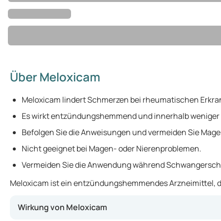
Über Meloxicam
Meloxicam lindert Schmerzen bei rheumatischen Erkr
Es wirkt entzündungshemmend und innerhalb weniger
Befolgen Sie die Anweisungen und vermeiden Sie Mag
Nicht geeignet bei Magen- oder Nierenproblemen.
Vermeiden Sie die Anwendung während Schwangerschaft
Meloxicam ist ein entzündungshemmendes Arzneimittel, das
Wirkung von Meloxicam