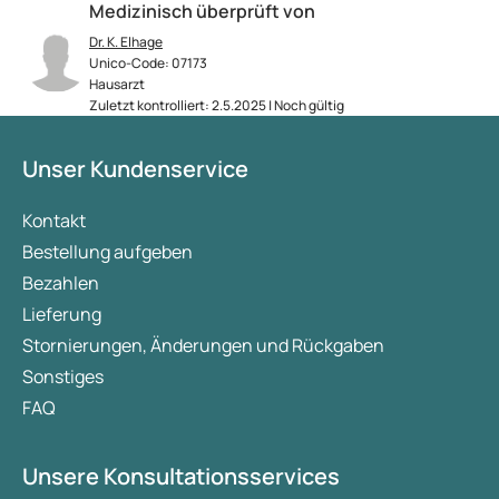
Medizinisch überprüft von
Dr. K. Elhage
Unico-Code: 07173
Hausarzt
Zuletzt kontrolliert: 2.5.2025 | Noch gültig
Unser Kundenservice
Kontakt
Bestellung aufgeben
Bezahlen
Lieferung
Stornierungen, Änderungen und Rückgaben
Sonstiges
FAQ
Unsere Konsultationsservices