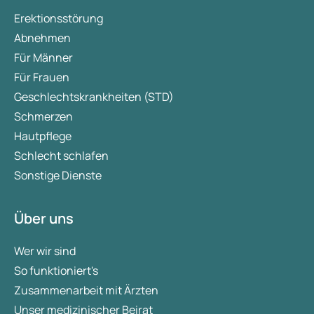
Erektionsstörung
Abnehmen
Für Männer
Für Frauen
Geschlechtskrankheiten (STD)
Schmerzen
Hautpflege
Schlecht schlafen
Sonstige Dienste
Über uns
Wer wir sind
So funktioniert's
Zusammenarbeit mit Ärzten
Unser medizinischer Beirat