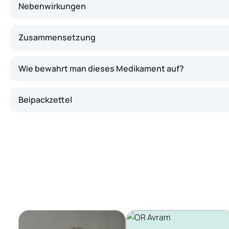
Nebenwirkungen
Zusammensetzung
Wie bewahrt man dieses Medikament auf?
Beipackzettel