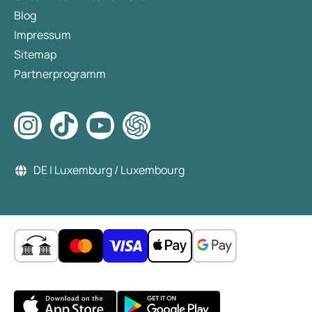
Blog
Impressum
Sitemap
Partnerprogramm
DE | Luxemburg / Luxembourg