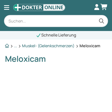
Schnelle Lieferung
...
Muskel- (Gelenkschmerzen)
Meloxicam
Meloxicam