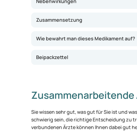
Nebenwirkungen
Zusammensetzung
Wie bewahrt man dieses Medikament auf?
Beipackzettel
Zusammenarbeitende 
Sie wissen sehr gut, was gut für Sie ist und 
schwierig sein, die richtige Entscheidung zu tr
verbundenen Ärzte können Ihnen dabei gut he