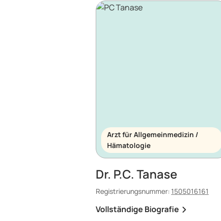
Arzt für Allgemeinmedizin /
Hämatologie
Dr. P.C. Tanase
Registrierungsnummer:
1505016161
Vollständige Biografie