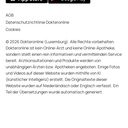
AGB
Datenschutzrichtlinie Dokteronline
Cookies
© 2026 Dokteronline (Luxemburg). Alle Rechte vorbehalten.
Dokteronline ist kein Online-Arzt und keine Online-Apotheke,
sondern stellt einen rein informativen und vermittelnden Service
bereit. Arztkonsultationen und Produkte werden von
unabhängigen Ärzten bzw. Apotheken angeboten. Einige Fotos
und Videos auf dieser Website wurden mithilfe von KI
(künstlicher Intelligenz) erstellt. Die Originaltexte dieser
Website wurden auf Niederländisch oder Englisch verfasst. Ein
Teil der Übersetzungen wurde automatisch generiert.