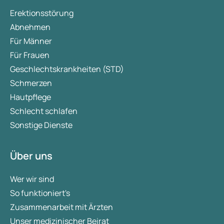
Erektionsstörung
Abnehmen
Für Männer
Für Frauen
Geschlechtskrankheiten (STD)
Schmerzen
Hautpflege
Schlecht schlafen
Sonstige Dienste
Über uns
Wer wir sind
So funktioniert's
Zusammenarbeit mit Ärzten
Unser medizinischer Beirat