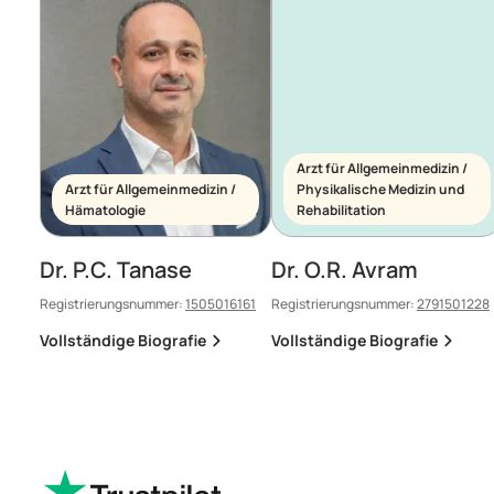
Arzt für Allgemeinmedizin /
Arzt für Allgemeinmedizin /
Physikalische Medizin und
Hämatologie
Rehabilitation
Dr. P.C. Tanase
Dr. O.R. Avram
Registrierungsnummer:
1505016161
Registrierungsnummer:
2791501228
Vollständige Biografie
Vollständige Biografie