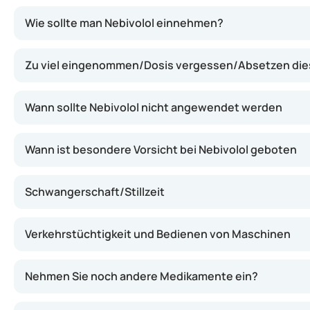
Nebivolol entfaltet seine Wirkung, indem es bestimmte 
Wie sollte man Nebivolol einnehmen?
Zu viel eingenommen/Dosis vergessen/Absetzen di
Wann sollte Nebivolol nicht angewendet werden
Wann ist besondere Vorsicht bei Nebivolol geboten
Schwangerschaft/Stillzeit
Verkehrstüchtigkeit und Bedienen von Maschinen
Nehmen Sie noch andere Medikamente ein?