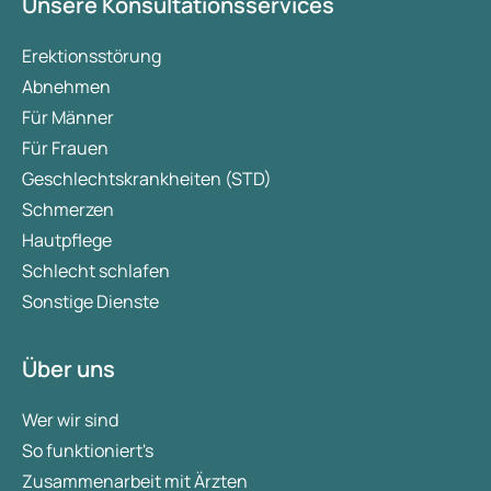
Unsere Konsultationsservices
Erektionsstörung
Abnehmen
Für Männer
Für Frauen
Geschlechtskrankheiten (STD)
Schmerzen
Hautpflege
Schlecht schlafen
Sonstige Dienste
Über uns
Wer wir sind
So funktioniert's
Zusammenarbeit mit Ärzten