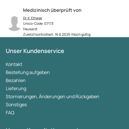
Medizinisch überprüft von
Dr. K. Elhage
Unico-Code: 07173
Hausarzt
Zuletzt kontrolliert: 16.6.2025 | Noch gültig
Unser Kundenservice
Kontakt
Bestellung aufgeben
Bezahlen
Lieferung
Stornierungen, Änderungen und Rückgaben
Sonstiges
FAQ