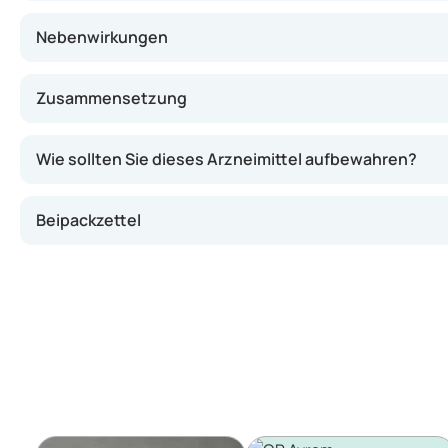
Nebenwirkungen
Zusammensetzung
Wie sollten Sie dieses Arzneimittel aufbewahren?
Beipackzettel