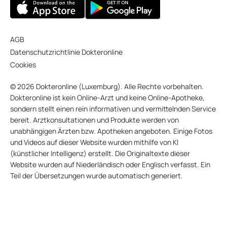
AGB
Datenschutzrichtlinie Dokteronline
Cookies
© 2026 Dokteronline (Luxemburg). Alle Rechte vorbehalten.
Dokteronline ist kein Online-Arzt und keine Online-Apotheke,
sondern stellt einen rein informativen und vermittelnden Service
bereit. Arztkonsultationen und Produkte werden von
unabhängigen Ärzten bzw. Apotheken angeboten. Einige Fotos
und Videos auf dieser Website wurden mithilfe von KI
(künstlicher Intelligenz) erstellt. Die Originaltexte dieser
Website wurden auf Niederländisch oder Englisch verfasst. Ein
Teil der Übersetzungen wurde automatisch generiert.