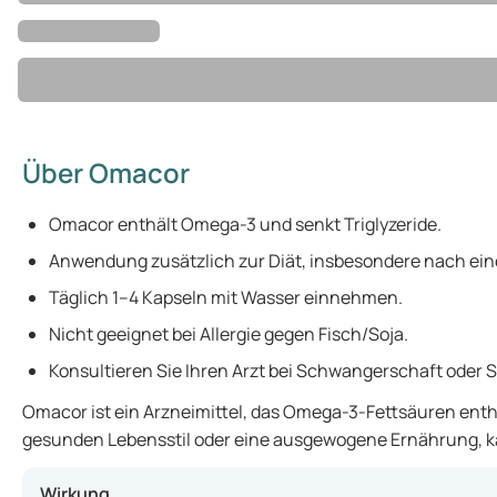
Über Omacor
Omacor enthält Omega-3 und senkt Triglyzeride.
Anwendung zusätzlich zur Diät, insbesondere nach ein
Täglich 1–4 Kapseln mit Wasser einnehmen.
Nicht geeignet bei Allergie gegen Fisch/Soja.
Konsultieren Sie Ihren Arzt bei Schwangerschaft oder Sti
Omacor ist ein Arzneimittel, das Omega-3-Fettsäuren enth
gesunden Lebensstil oder eine ausgewogene Ernährung, kan
Wirkung