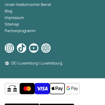
Unser medizinischer Beirat
Blog
Impressum
Sitemap
Partnerprogramm
DE | Luxemburg / Luxembourg