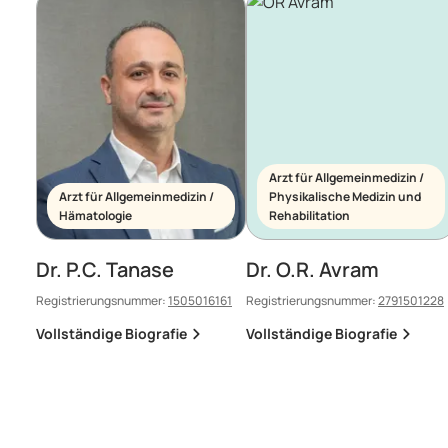
Arzt für Allgemeinmedizin /
Arzt für Allgemeinmedizin /
Physikalische Medizin und
Hämatologie
Rehabilitation
Dr. P.C. Tanase
Dr. O.R. Avram
Registrierungsnummer:
1505016161
Registrierungsnummer:
2791501228
Vollständige Biografie
Vollständige Biografie