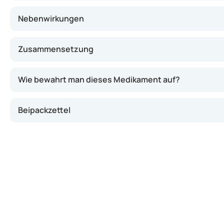
Nebenwirkungen
Zusammensetzung
Wie bewahrt man dieses Medikament auf?
Beipackzettel