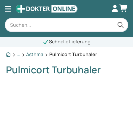
Schnelle Lieferung
...
Asthma
Pulmicort Turbuhaler
Pulmicort Turbuhaler