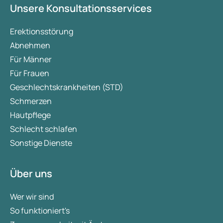
Unsere Konsultationsservices
Erektionsstörung
Abnehmen
Für Männer
Für Frauen
Geschlechtskrankheiten (STD)
Schmerzen
Hautpflege
Schlecht schlafen
Sonstige Dienste
Über uns
Wer wir sind
So funktioniert's