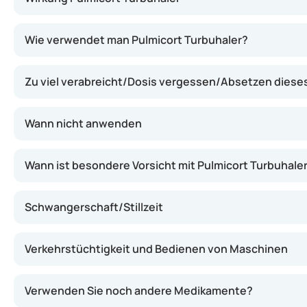
Dieses Arzneimittel enthält Budesonid, einen Entzündu
Wie verwendet man Pulmicort Turbuhaler?
Zu viel verabreicht/Dosis vergessen/Absetzen dies
Wann nicht anwenden
Wann ist besondere Vorsicht mit Pulmicort Turbuhale
Schwangerschaft/Stillzeit
Verkehrstüchtigkeit und Bedienen von Maschinen
Verwenden Sie noch andere Medikamente?