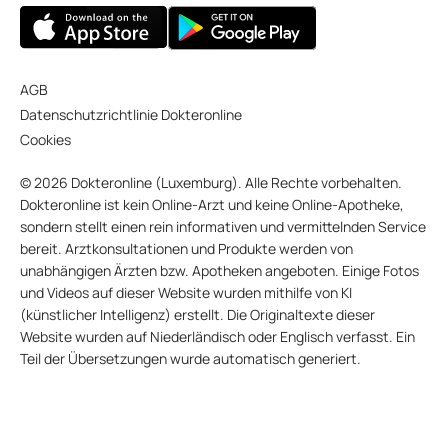
AGB
Datenschutzrichtlinie Dokteronline
Cookies
© 2026 Dokteronline (Luxemburg). Alle Rechte vorbehalten.
Dokteronline ist kein Online-Arzt und keine Online-Apotheke,
sondern stellt einen rein informativen und vermittelnden Service
bereit. Arztkonsultationen und Produkte werden von
unabhängigen Ärzten bzw. Apotheken angeboten. Einige Fotos
und Videos auf dieser Website wurden mithilfe von KI
(künstlicher Intelligenz) erstellt. Die Originaltexte dieser
Website wurden auf Niederländisch oder Englisch verfasst. Ein
Teil der Übersetzungen wurde automatisch generiert.