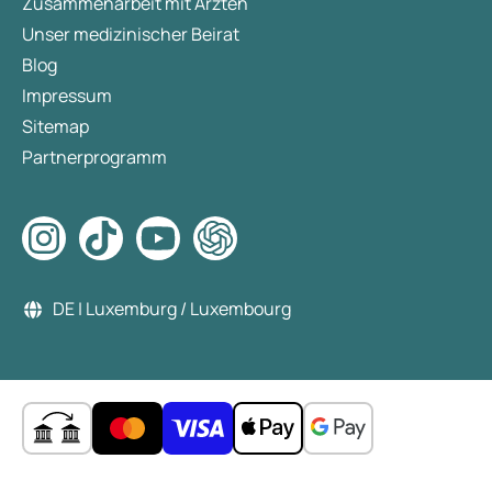
Zusammenarbeit mit Ärzten
Unser medizinischer Beirat
Blog
Impressum
Sitemap
Partnerprogramm
DE | Luxemburg / Luxembourg