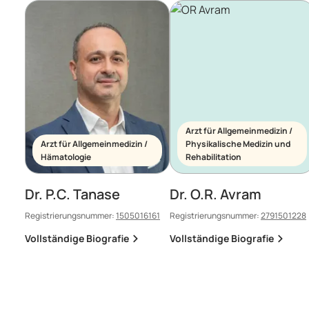
Arzt für Allgemeinmedizin /
Arzt für Allgemeinmedizin /
Physikalische Medizin und
Hämatologie
Rehabilitation
Dr. P.C. Tanase
Dr. O.R. Avram
Registrierungsnummer:
1505016161
Registrierungsnummer:
2791501228
Vollständige Biografie
Vollständige Biografie