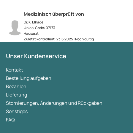
Medizinisch überprüft von
Dr. K. Elhage
Unico-Code: 07173
Hausarzt
Zuletzt kontrolliert: 23.6.2025 | Noch gültig
Unser Kundenservice
Kontakt
Bestellung aufgeben
Bezahlen
Lieferung
Stornierungen, Änderungen und Rückgaben
Sonstiges
FAQ