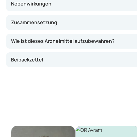
Nebenwirkungen
Zusammensetzung
Wie ist dieses Arzneimittel aufzubewahren?
Beipackzettel