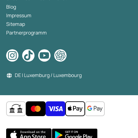
Blog
Impressum
Sitemap
Partnerprogramm
DE | Luxemburg / Luxembourg