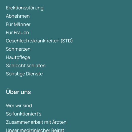
Erektionsstörung
Abnehmen
Für Männer
Für Frauen
Geschlechtskrankheiten (STD)
Schmerzen
Hautpflege
Schlecht schlafen
Sonstige Dienste
Über uns
Wer wir sind
So funktioniert's
Zusammenarbeit mit Ärzten
Unser medizinischer Beirat