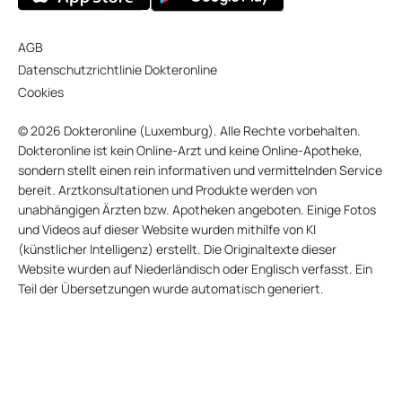
AGB
Datenschutzrichtlinie Dokteronline
Cookies
© 2026 Dokteronline (Luxemburg). Alle Rechte vorbehalten.
Dokteronline ist kein Online-Arzt und keine Online-Apotheke,
sondern stellt einen rein informativen und vermittelnden Service
bereit. Arztkonsultationen und Produkte werden von
unabhängigen Ärzten bzw. Apotheken angeboten. Einige Fotos
und Videos auf dieser Website wurden mithilfe von KI
(künstlicher Intelligenz) erstellt. Die Originaltexte dieser
Website wurden auf Niederländisch oder Englisch verfasst. Ein
Teil der Übersetzungen wurde automatisch generiert.