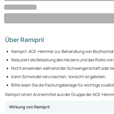
Über Ramipril
Ramipril: ACE-Hemmer zur Behandlung von Bluthochdr
Reduziert die Belastung des Herzens und das Risiko vo
Nicht anwenden während der Schwangerschaft oder bei
Kann Schwindel verursachen; Vorsicht ist geboten.
Bitte lesen Sie die Packungsbeilage für wichtige zusätz
Ramipril ist ein Arzneimittel aus der Gruppe der ACE-Hemm
Wirkung von Ramipril