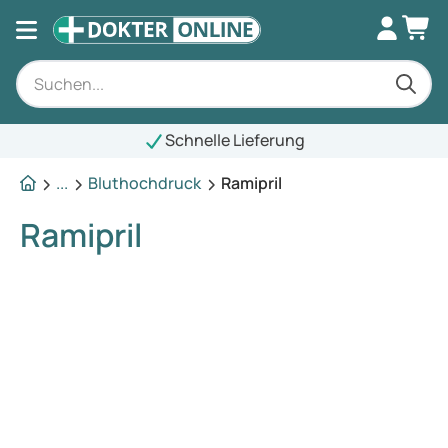
Schnelle Lieferung
...
Bluthochdruck
Ramipril
Ramipril