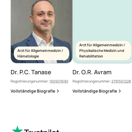
Arzt für Allgemeinmedizin /
Arzt für Allgemeinmedizin /
Physikalische Medizin und
Hämatologie
Rehabilitation
Dr. P.C. Tanase
Dr. O.R. Avram
Registrierungsnummer:
1505016161
Registrierungsnummer:
2791501228
Vollständige Biografie
Vollständige Biografie