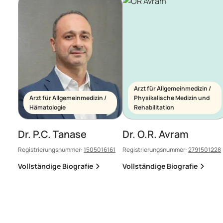
Arzt für Allgemeinmedizin /
Arzt für Allgemeinmedizin /
Physikalische Medizin und
Hämatologie
Rehabilitation
Dr. P.C. Tanase
Dr. O.R. Avram
Registrierungsnummer:
1505016161
Registrierungsnummer:
2791501228
Vollständige Biografie
Vollständige Biografie