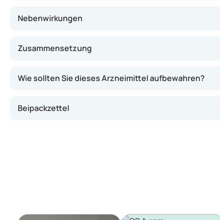
Nebenwirkungen
Zusammensetzung
Wie sollten Sie dieses Arzneimittel aufbewahren?
Beipackzettel