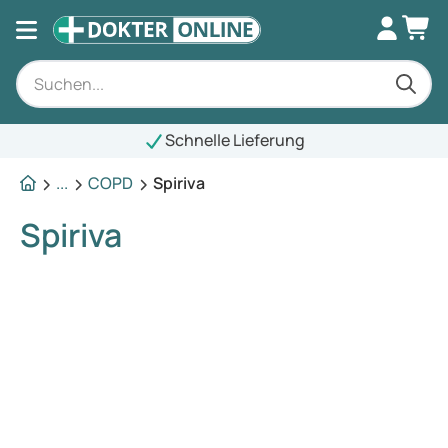
Schnelle Lieferung
...
COPD
Spiriva
Spiriva