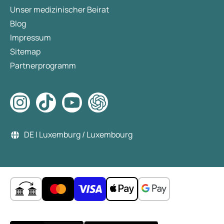
Unser medizinischer Beirat
Blog
Impressum
Sitemap
Partnerprogramm
DE | Luxemburg / Luxembourg