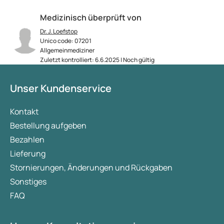
Medizinisch überprüft von
Dr. J. Loefstop
Unico code: 07201
Allgemeinmediziner
Zuletzt kontrolliert: 6.6.2025 | Noch gültig
Unser Kundenservice
Kontakt
Bestellung aufgeben
Bezahlen
Lieferung
Stornierungen, Änderungen und Rückgaben
Sonstiges
FAQ