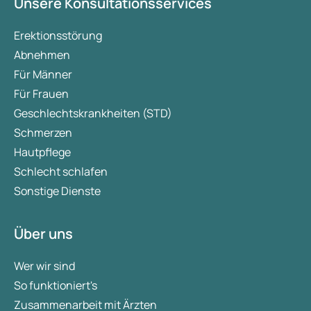
Unsere Konsultationsservices
Erektionsstörung
Abnehmen
Für Männer
Für Frauen
Geschlechtskrankheiten (STD)
Schmerzen
Hautpflege
Schlecht schlafen
Sonstige Dienste
Über uns
Wer wir sind
So funktioniert's
Zusammenarbeit mit Ärzten