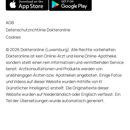
AGB
Datenschutzrichtlinie Dokteronline
Cookies
© 2026 Dokteronline (Luxemburg). Alle Rechte vorbehalten.
Dokteronline ist kein Online-Arzt und keine Online-Apotheke,
sondern stellt einen rein informativen und vermittelnden Service
bereit. Arztkonsultationen und Produkte werden von
unabhängigen Ärzten bzw. Apotheken angeboten. Einige Fotos
und Videos auf dieser Website wurden mithilfe von KI
(künstlicher Intelligenz) erstellt. Die Originaltexte dieser
Website wurden auf Niederländisch oder Englisch verfasst. Ein
Teil der Übersetzungen wurde automatisch generiert.